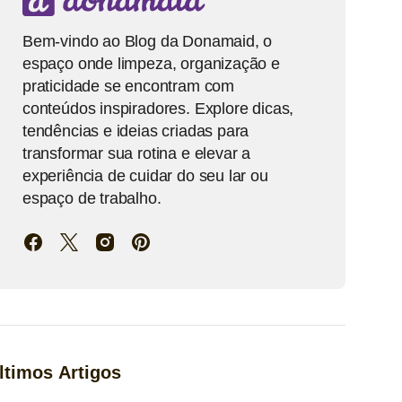
Bem-vindo ao Blog da Donamaid, o
espaço onde limpeza, organização e
praticidade se encontram com
conteúdos inspiradores. Explore dicas,
tendências e ideias criadas para
transformar sua rotina e elevar a
experiência de cuidar do seu lar ou
espaço de trabalho.
ltimos Artigos