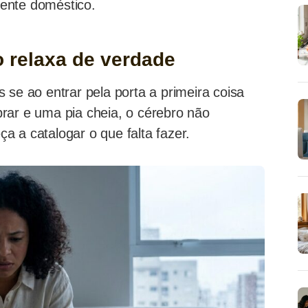
ente doméstico.
 relaxa de verdade
 se ao entrar pela porta a primeira coisa
rar e uma pia cheia, o cérebro não
 a catalogar o que falta fazer.