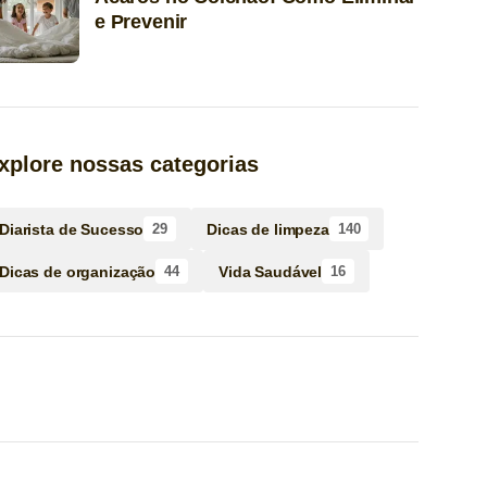
e Prevenir
xplore nossas categorias
Diarista de Sucesso
Dicas de limpeza
29
140
Dicas de organização
Vida Saudável
44
16