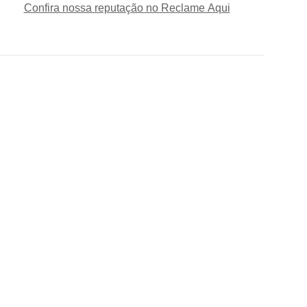
Confira nossa reputação no Reclame Aqui