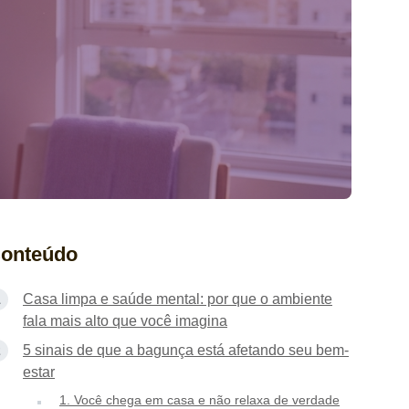
onteúdo
Casa limpa e saúde mental: por que o ambiente
fala mais alto que você imagina
5 sinais de que a bagunça está afetando seu bem-
estar
1. Você chega em casa e não relaxa de verdade