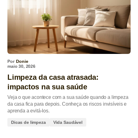
Por
Donie
maio 30, 2026
Limpeza da casa atrasada:
impactos na sua saúde
Veja o que acontece com a sua saúde quando a limpeza
da casa fica para depois. Conheça os riscos invisíveis e
aprenda a evitá-los.
Dicas de limpeza
Vida Saudável