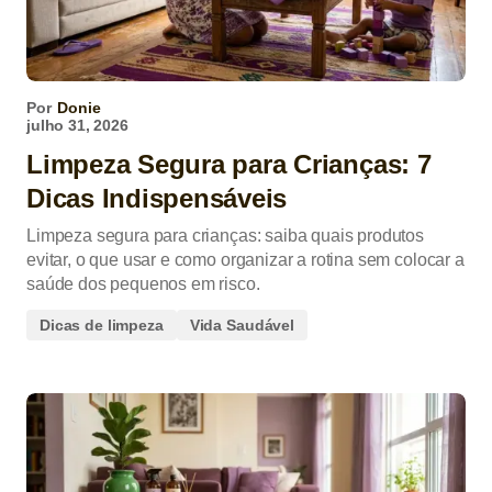
Por
Donie
julho 31, 2026
Limpeza Segura para Crianças: 7
Dicas Indispensáveis
Limpeza segura para crianças: saiba quais produtos
evitar, o que usar e como organizar a rotina sem colocar a
saúde dos pequenos em risco.
Dicas de limpeza
Vida Saudável