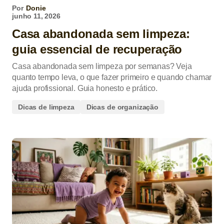
Por
Donie
junho 11, 2026
Casa abandonada sem limpeza:
guia essencial de recuperação
Casa abandonada sem limpeza por semanas? Veja
quanto tempo leva, o que fazer primeiro e quando chamar
ajuda profissional. Guia honesto e prático.
Dicas de limpeza
Dicas de organização