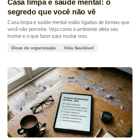
Casa limpa e saúde mental: o
segredo que você não vê
Casa limpa e saúde mental estão ligadas de formas que
você não percebe. Veja como o ambiente afeta seu
humor e o que fazer para mudar isso.
Dicas de organização
Vida Saudável