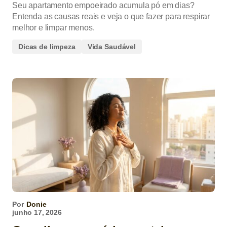
Seu apartamento empoeirado acumula pó em dias?
Entenda as causas reais e veja o que fazer para respirar
melhor e limpar menos.
Dicas de limpeza
Vida Saudável
Por
Donie
junho 17, 2026