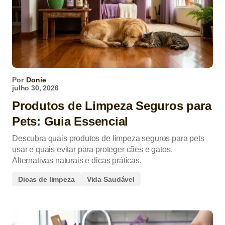
Por
Donie
julho 30, 2026
Produtos de Limpeza Seguros para
Pets: Guia Essencial
Descubra quais produtos de limpeza seguros para pets
usar e quais evitar para proteger cães e gatos.
Alternativas naturais e dicas práticas.
Dicas de limpeza
Vida Saudável