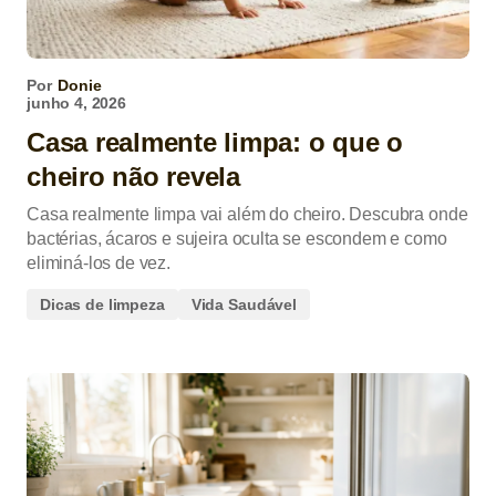
Por
Donie
junho 4, 2026
Casa realmente limpa: o que o
cheiro não revela
Casa realmente limpa vai além do cheiro. Descubra onde
bactérias, ácaros e sujeira oculta se escondem e como
eliminá-los de vez.
Dicas de limpeza
Vida Saudável