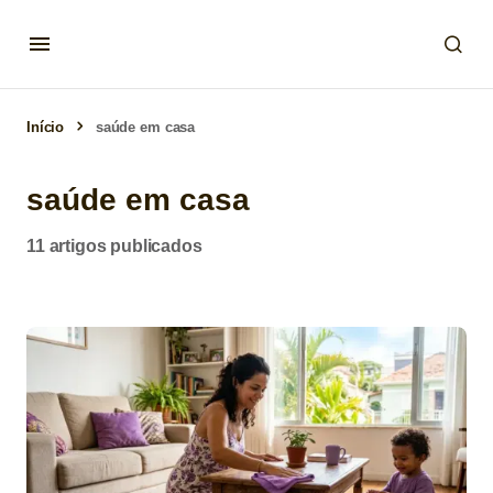
Início
saúde em casa
saúde em casa
11 artigos publicados