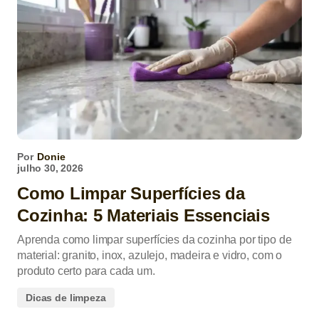
Por
Donie
julho 30, 2026
Como Limpar Superfícies da
Cozinha: 5 Materiais Essenciais
Aprenda como limpar superfícies da cozinha por tipo de
material: granito, inox, azulejo, madeira e vidro, com o
produto certo para cada um.
Dicas de limpeza