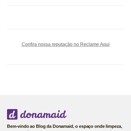
Confira nossa reputação no Reclame Aqui
Bem-vindo ao Blog da Donamaid, o espaço onde limpeza,