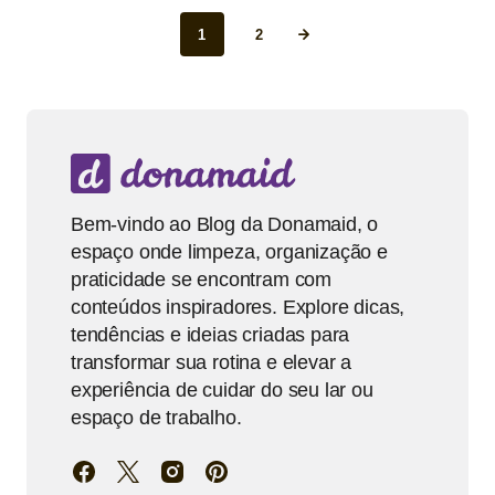
1
2
Bem-vindo ao Blog da Donamaid, o
espaço onde limpeza, organização e
praticidade se encontram com
conteúdos inspiradores. Explore dicas,
tendências e ideias criadas para
transformar sua rotina e elevar a
experiência de cuidar do seu lar ou
espaço de trabalho.