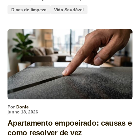
Dicas de limpeza
Vida Saudável
Por
Donie
junho 18, 2026
Apartamento empoeirado: causas e
como resolver de vez