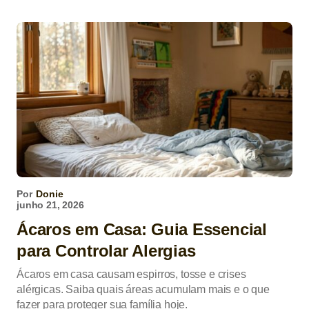
Por
Donie
junho 21, 2026
Ácaros em Casa: Guia Essencial
para Controlar Alergias
Ácaros em casa causam espirros, tosse e crises
alérgicas. Saiba quais áreas acumulam mais e o que
fazer para proteger sua família hoje.