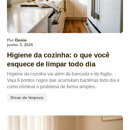
Por
Donie
junho 3, 2026
Higiene da cozinha: o que você
esquece de limpar todo dia
Higiene da cozinha vai além da bancada e do fogão.
Veja 9 pontos cegos que acumulam bactérias todo dia e
como eliminar o problema de forma simples.
Dicas de limpeza