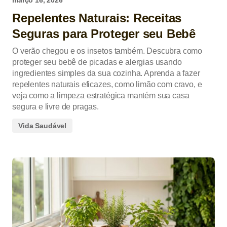
março 16, 2026
Repelentes Naturais: Receitas
Seguras para Proteger seu Bebê
O verão chegou e os insetos também. Descubra como
proteger seu bebê de picadas e alergias usando
ingredientes simples da sua cozinha. Aprenda a fazer
repelentes naturais eficazes, como limão com cravo, e
veja como a limpeza estratégica mantém sua casa
segura e livre de pragas.
Vida Saudável