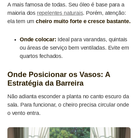
A mais famosa de todas. Seu óleo é base para a
maioria dos
repelentes naturais
. Porém, atenção:
ela tem um
cheiro muito forte e cresce bastante.
Onde colocar:
Ideal para varandas, quintais
ou áreas de serviço bem ventiladas. Evite em
quartos fechados.
Onde Posicionar os Vasos: A
Estratégia da Barreira
Não adianta esconder a planta no canto escuro da
sala. Para funcionar, o cheiro precisa circular onde
o vento entra.