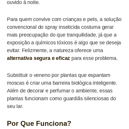
ouvido à noite.
Para quem convive com crianças e pets, a solução
convencional do spray inseticida costuma gerar
mais preocupação do que tranquilidade, já que a
exposição a químicos tóxicos é algo que se deseja
evitar. Felizmente, a natureza oferece uma
alternativa segura
e eficaz
para esse problema.
Substituir o veneno por plantas que espantam
moscas é criar uma barreira biológica inteligente.
Além de decorar e perfumar o ambiente, essas
plantas funcionam como guardiãs silenciosas do
seu lar.
Por Que Funciona?