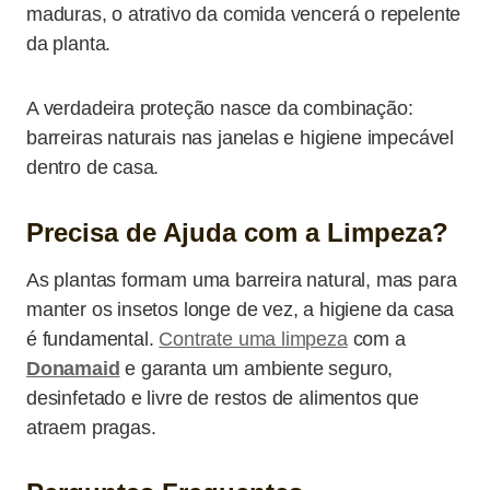
maduras, o atrativo da comida vencerá o repelente
da planta.
A verdadeira proteção nasce da combinação:
barreiras naturais nas janelas e higiene impecável
dentro de casa.
Precisa de Ajuda com a Limpeza?
As plantas formam uma barreira natural, mas para
manter os insetos longe de vez, a higiene da casa
é fundamental.
Contrate uma limpeza
com a
Donamaid
e garanta um ambiente seguro,
desinfetado e livre de restos de alimentos que
atraem pragas.