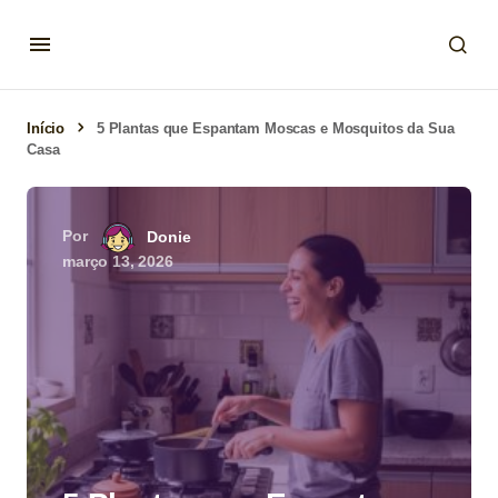
Início
5 Plantas que Espantam Moscas e Mosquitos da Sua
Casa
Por
Donie
março 13, 2026