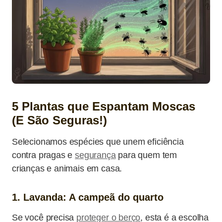
5 Plantas que Espantam Moscas
(E São Seguras!)
Selecionamos espécies que unem eficiência
contra pragas e
segurança
para quem tem
crianças e animais em casa.
1. Lavanda: A campeã do quarto
Se você precisa
proteger o berço
, esta é a escolha