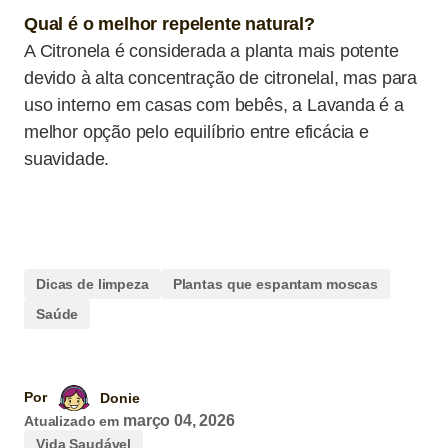
Qual é o melhor repelente natural?
A Citronela é considerada a planta mais potente
devido à alta concentração de citronelal, mas para
uso interno em casas com bebês, a Lavanda é a
melhor opção pelo equilíbrio entre eficácia e
suavidade.
Dicas de limpeza
Plantas que espantam moscas
Saúde
Por
Donie
março 04, 2026
Atualizado em
Vida Saudável