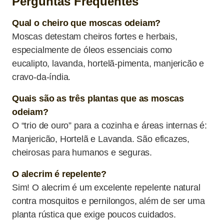
Perguntas Frequentes
Qual o cheiro que moscas odeiam?
Moscas detestam cheiros fortes e herbais,
especialmente de óleos essenciais como
eucalipto, lavanda, hortelã-pimenta, manjericão e
cravo-da-índia.
Quais são as três plantas que as moscas
odeiam?
O “trio de ouro” para a cozinha e áreas internas é:
Manjericão, Hortelã e Lavanda. São eficazes,
cheirosas para humanos e seguras.
O alecrim é repelente?
Sim! O alecrim é um excelente repelente natural
contra mosquitos e pernilongos, além de ser uma
planta rústica que exige poucos cuidados.