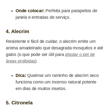
Onde colocar:
Perfeita para parapeitos de
janela e entradas de serviço.
4. Alecrim
Resistente e fácil de cuidar, o alecrim emite um
aroma amadeirado que desagrada mosquitos e até
gatos (o que pode ser útil para
afastar o pet de
áreas proibidas
).
Dica:
Queimar um raminho de alecrim seco
funciona como um incenso natural potente
em dias de muitos insetos.
5. Citronela