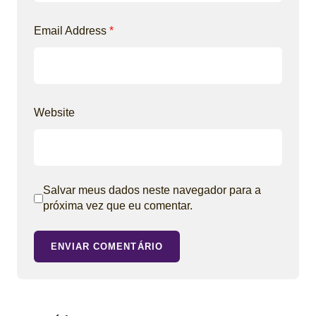
Email Address
*
Website
Salvar meus dados neste navegador para a
próxima vez que eu comentar.
ENVIAR COMENTÁRIO