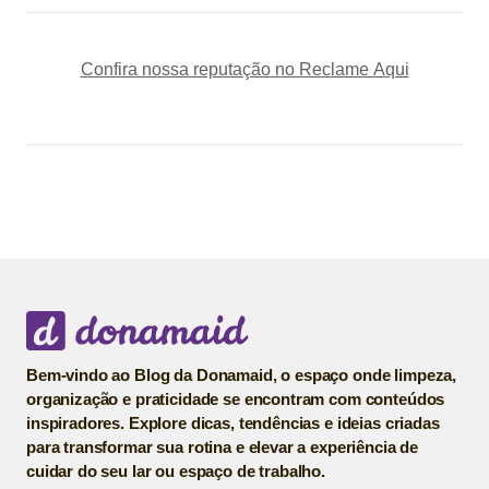
Confira nossa reputação no Reclame Aqui
Bem-vindo ao Blog da Donamaid, o espaço onde limpeza,
organização e praticidade se encontram com conteúdos
inspiradores. Explore dicas, tendências e ideias criadas
para transformar sua rotina e elevar a experiência de
cuidar do seu lar ou espaço de trabalho.