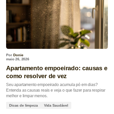
Por
Donie
maio 26, 2026
Apartamento empoeirado: causas e
como resolver de vez
Seu apartamento empoeirado acumula pó em dias?
Entenda as causas reais e veja o que fazer para respirar
melhor e limpar menos.
Dicas de limpeza
Vida Saudável