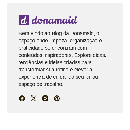
Bem-vindo ao Blog da Donamaid, o
espaço onde limpeza, organização e
praticidade se encontram com
conteúdos inspiradores. Explore dicas,
tendências e ideias criadas para
transformar sua rotina e elevar a
experiência de cuidar do seu lar ou
espaço de trabalho.