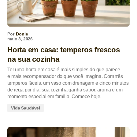
Por
Donie
maio 3, 2026
Horta em casa: temperos frescos
na sua cozinha
Ter uma horta em casa é mais simples do que parece —
e mais recompensador do que você imagina. Com três
temperos fáceis, um vaso com drenagem e cinco minutos
de rega por dia, sua cozinha ganha sabor, aroma e um
momento especial em família. Comece hoje.
Vida Saudável