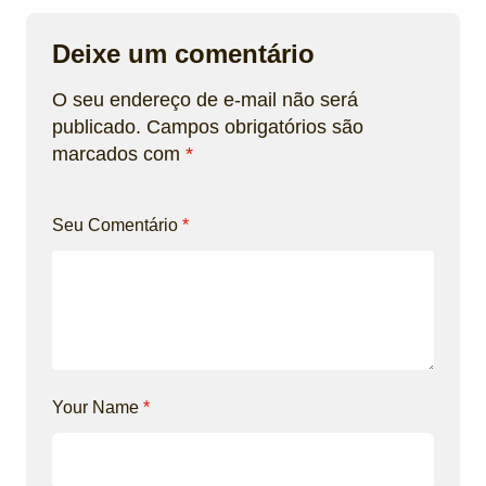
Deixe um comentário
O seu endereço de e-mail não será
publicado.
Campos obrigatórios são
marcados com
*
Seu Comentário
*
Your Name
*