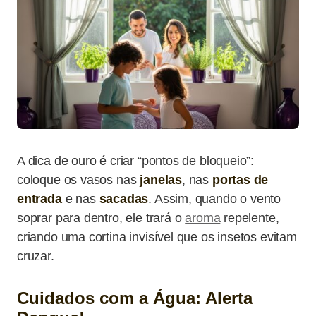
A dica de ouro é criar “pontos de bloqueio”:
coloque os vasos nas
janelas
, nas
portas de
entrada
e nas
sacadas
. Assim, quando o vento
soprar para dentro, ele trará o
aroma
repelente,
criando uma cortina invisível que os insetos evitam
cruzar.
Cuidados com a Água: Alerta