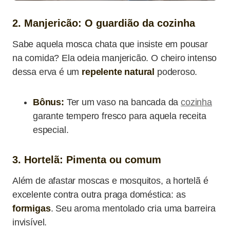
2. Manjericão: O guardião da cozinha
Sabe aquela mosca chata que insiste em pousar
na comida? Ela odeia manjericão. O cheiro intenso
dessa erva é um
repelente natural
poderoso.
Bônus:
Ter um vaso na bancada da
cozinha
garante tempero fresco para aquela receita
especial.
3. Hortelã: Pimenta ou comum
Além de afastar moscas e mosquitos, a hortelã é
excelente contra outra praga doméstica: as
formigas
. Seu aroma mentolado cria uma barreira
invisível.