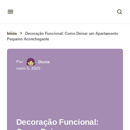
Início
Decoração Funcional: Como Deixar um Apartamento
Pequeno Aconchegante
Por
Donie
maio 5, 2025
Decoração Funcional: