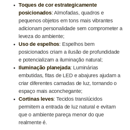
Toques de cor estrategicamente
posicionados
: Almofadas, quadros e
pequenos objetos em tons mais vibrantes
adicionam personalidade sem comprometer a
leveza do ambiente;
Uso de espelhos
: Espelhos bem
posicionados criam a ilusão de profundidade
e potencializam a iluminação natural;
Iluminação planejada
: Luminárias
embutidas, fitas de LED e abajures ajudam a
criar diferentes camadas de luz, tornando o
espaço mais aconchegante;
Cortinas leves
: Tecidos translúcidos
permitem a entrada de luz natural e evitam
que o ambiente pareça menor do que
realmente é.