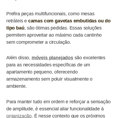
Prefira peças multifuncionais, como mesas
retráteis e
camas com gavetas embutidas ou do
tipo baú
, são ótimas pedidas. Essas soluções
permitem aproveitar ao máximo cada cantinho
sem comprometer a circulação.
Além disso,
móveis planejados
são excelentes
para as necessidades específicas de um
apartamento pequeno, oferecendo
armazenamento sem poluir visualmente o
ambiente.
Para manter tudo em ordem e reforçar a sensação
de amplitude, é essencial aliar funcionalidade à
organização
. É nesse contexto que os próximos