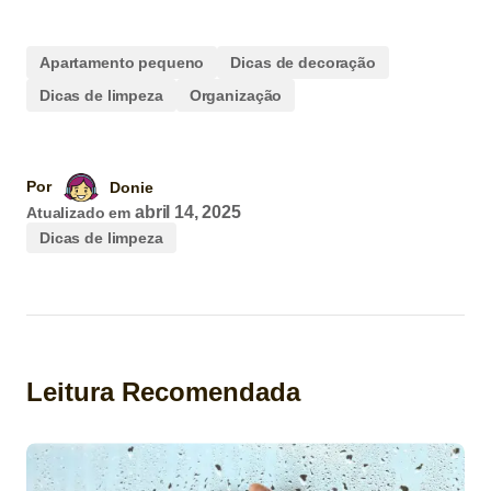
Apartamento pequeno
Dicas de decoração
Dicas de limpeza
Organização
Por
Donie
abril 14, 2025
Atualizado em
Dicas de limpeza
Leitura Recomendada