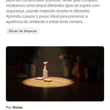
para não comprometer a pintura. Neste guia completo,
mostramos como limpar diferentes tipos de sujeira com
segurança, usando materiais simples e eficientes.
Aprenda o passo a passo ideal para preservar a
aparência do ambiente e evitar erros comuns.
Dicas de limpeza
Por
Donie