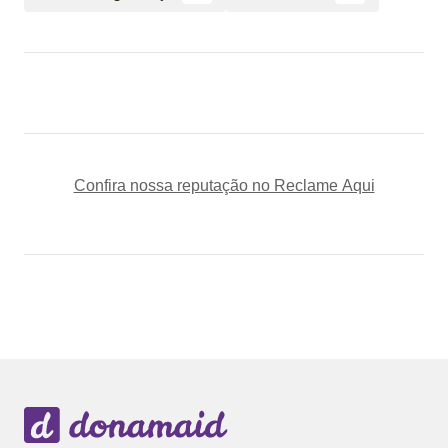
Confira nossa reputação no Reclame Aqui