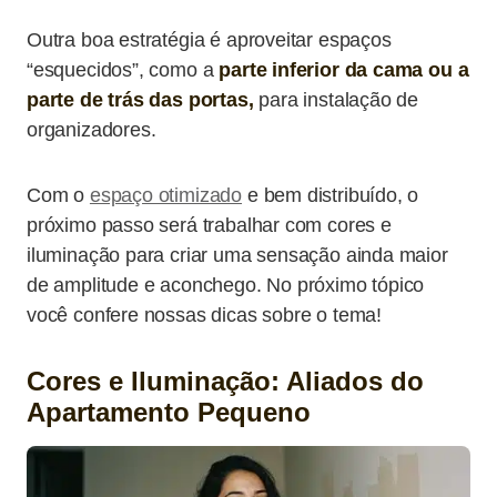
Outra boa estratégia é aproveitar espaços
“esquecidos”, como a
parte inferior da cama ou a
parte de trás das portas,
para instalação de
organizadores.
Com o
espaço otimizado
e bem distribuído, o
próximo passo será trabalhar com cores e
iluminação para criar uma sensação ainda maior
de amplitude e aconchego. No próximo tópico
você confere nossas dicas sobre o tema!
Cores e Iluminação: Aliados do
Apartamento Pequeno