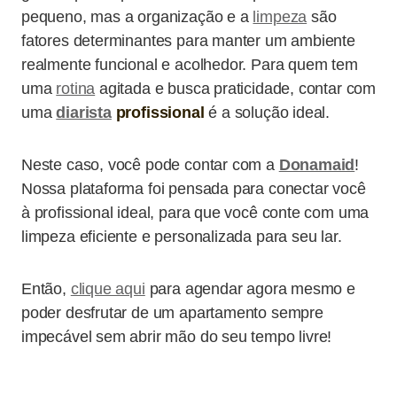
pequeno, mas a organização e a
limpeza
são
fatores determinantes para manter um ambiente
realmente funcional e acolhedor. Para quem tem
uma
rotina
agitada e busca praticidade, contar com
uma
diarista
profissional
é a solução ideal.
Neste caso, você pode contar com a
Donamaid
!
Nossa plataforma foi pensada para
conectar você
à profissional ideal, para que você conte com uma
limpeza eficiente e personalizada para seu lar.
Então,
clique aqui
para agendar agora mesmo e
poder desfrutar de um apartamento sempre
impecável sem abrir mão do seu tempo livre!