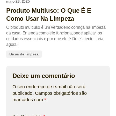
maio 23, 2025
Produto Multiuso: O Que É E
Como Usar Na Limpeza
O produto multiuso é um verdadeiro coringa na limpeza
da casa. Entenda como ele funciona, onde aplicar, os
cuidados essenciais e por que ele é tão eficiente. Leia
agora!
Dicas de limpeza
Deixe um comentário
O seu endereço de e-mail não será
publicado.
Campos obrigatórios são
marcados com
*