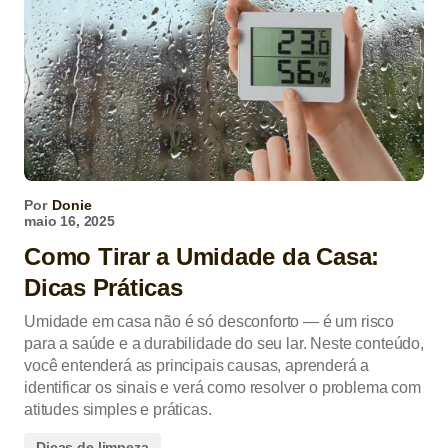
Por
Donie
maio 16, 2025
Como Tirar a Umidade da Casa:
Dicas Práticas
Umidade em casa não é só desconforto — é um risco
para a saúde e a durabilidade do seu lar. Neste conteúdo,
você entenderá as principais causas, aprenderá a
identificar os sinais e verá como resolver o problema com
atitudes simples e práticas.
Dicas de limpeza