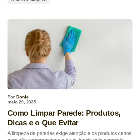
Por
Donie
maio 20, 2025
Como Limpar Parede: Produtos,
Dicas e o Que Evitar
A limpeza de paredes exige atenção e os produtos certos