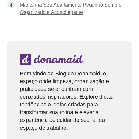
Mantenha Seu Apartamento Pequeno Sempre
Organizado e Aconchegante
Bem-vindo ao Blog da Donamaid, o
espaço onde limpeza, organização e
praticidade se encontram com
conteúdos inspiradores. Explore dicas,
tendências e ideias criadas para
transformar sua rotina e elevar a
experiência de cuidar do seu lar ou
espaço de trabalho.