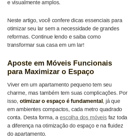
e visualmente amplos.
Neste artigo, você confere dicas essenciais para
otimizar seu lar sem a necessidade de grandes
reformas. Continue lendo e saiba como
transformar sua casa em um lar!
Aposte em Móveis Funcionais
para Maximizar o Espaço
Viver em um apartamento pequeno tem seu
charme, mas também tem suas complicações. Por
isso,
otimizar o espaço é fundamental
, já que
em ambientes compactos, cada metro quadrado
conta. Desta forma, a
escolha dos móveis
faz toda
a diferença na otimização do espaço e na fluidez
do apartamento.