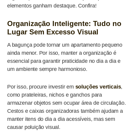
elementos ganham destaque. Confira!
Organização Inteligente: Tudo no
Lugar Sem Excesso Visual
A bagunça pode tornar um apartamento pequeno
ainda menor. Por isso, manter a organização é
essencial para garantir praticidade no dia a dia e
um ambiente sempre harmonioso.
Por isso, procure investir em
soluções verticais
,
como prateleiras, nichos e ganchos para
armazenar objetos sem ocupar área de circulação.
Cestos e caixas organizadoras também ajudam a
manter itens do dia a dia acessíveis, mas sem
causar poluição visual.