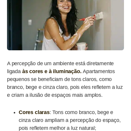
A percepção de um ambiente está diretamente
ligada
às cores e à iluminação.
Apartamentos
pequenos se beneficiam de tons claros, como
branco, bege e cinza claro, pois eles refletem a luz
e criam a ilusão de espaços mais amplos.
Cores claras
: Tons como branco, bege e
cinza claro ampliam a percepção do espaço,
pois refletem melhor a luz natural;