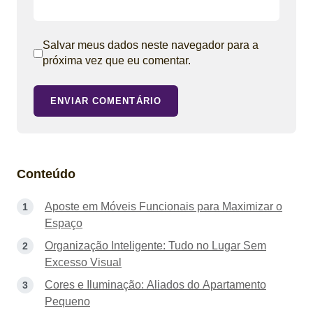
Salvar meus dados neste navegador para a
próxima vez que eu comentar.
ENVIAR COMENTÁRIO
Conteúdo
Aposte em Móveis Funcionais para Maximizar o
Espaço
Organização Inteligente: Tudo no Lugar Sem
Excesso Visual
Cores e Iluminação: Aliados do Apartamento
Pequeno