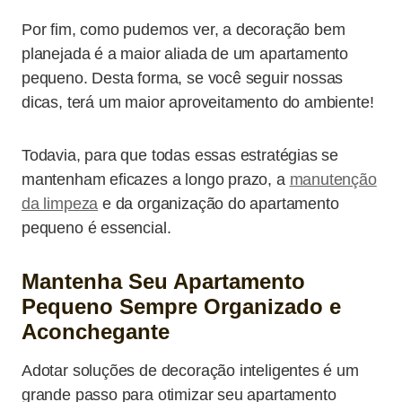
Por fim, como pudemos ver, a decoração bem
planejada é a maior aliada de um apartamento
pequeno. Desta forma, se você seguir nossas
dicas, terá um maior aproveitamento do ambiente!
Todavia, para que todas essas estratégias se
mantenham eficazes a longo prazo, a
manutenção
da limpeza
e da organização do apartamento
pequeno é essencial.
Mantenha Seu Apartamento
Pequeno Sempre Organizado e
Aconchegante
Adotar soluções de decoração inteligentes é um
grande passo para otimizar seu apartamento