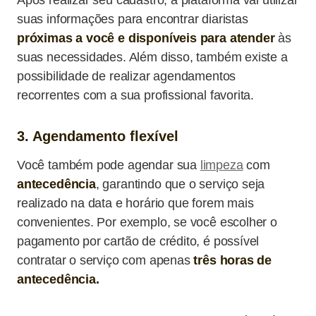
Após realizar seu cadastro, a plataforma vai utilizar
suas informações para encontrar diaristas
próximas a você e disponíveis para atender
às
suas necessidades. Além disso, também existe a
possibilidade de realizar agendamentos
recorrentes com a sua profissional favorita.
3. Agendamento flexível
Você também pode agendar sua
limpeza
com
antecedência
, garantindo que o serviço seja
realizado na data e horário que forem mais
convenientes. Por exemplo, se você escolher o
pagamento por cartão de crédito, é possível
contratar o serviço com apenas
três horas de
antecedência.