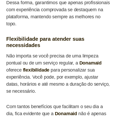
Dessa forma, garantimos que apenas profissionais
com experiência comprovada se destaquem na
plataforma, mantendo sempre as melhores no
topo.
Flexibilidade para atender suas
necessidades
Não importa se você precisa de uma limpeza
pontual ou de um serviço regular, a
Donamaid
oferece
flexibilidade
para personalizar sua
experiência. Você pode, por exemplo, ajustar
datas, horários e até mesmo a duração do serviço,
se necessário.
Com tantos benefícios que facilitam o seu dia a
dia, fica evidente que a
Donamaid
não é apenas