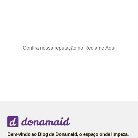
Confira nossa reputação no Reclame Aqui
Bem-vindo ao Blog da Donamaid, o espaço onde limpeza,