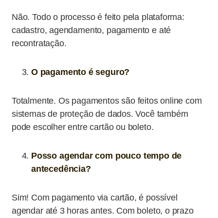
Não. Todo o processo é feito pela plataforma:
cadastro, agendamento, pagamento e até
recontratação.
O pagamento é seguro?
Totalmente. Os pagamentos são feitos online com
sistemas de proteção de dados. Você também
pode escolher entre cartão ou boleto.
Posso agendar com pouco tempo de
antecedência?
Sim! Com pagamento via cartão, é possível
agendar até 3 horas antes. Com boleto, o prazo