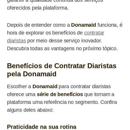
garantir a qualidade contínua dos serviços
oferecidos pela plataforma.
Depois de entender como a
Donamaid
funciona, é
hora de explorar os benefícios de
contratar
diaristas
por meio desse serviço inovador.
Descubra todas as vantagens no próximo tópico.
Benefícios de Contratar Diaristas
pela Donamaid
Escolher a
Donamaid
para contratar diaristas
oferece uma
série de benefícios
que tornam a
plataforma uma referência no segmento. Confira
alguns deles abaixo:
Praticidade na sua rotina