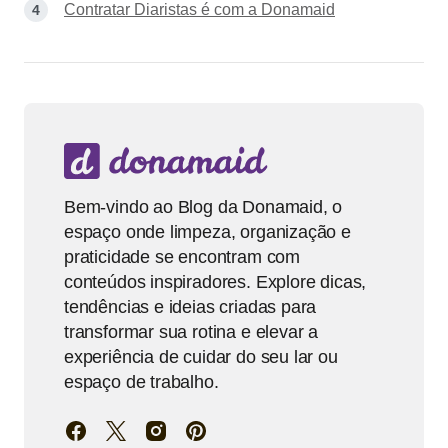
Contratar Diaristas é com a Donamaid
Bem-vindo ao Blog da Donamaid, o
espaço onde limpeza, organização e
praticidade se encontram com
conteúdos inspiradores. Explore dicas,
tendências e ideias criadas para
transformar sua rotina e elevar a
experiência de cuidar do seu lar ou
espaço de trabalho.