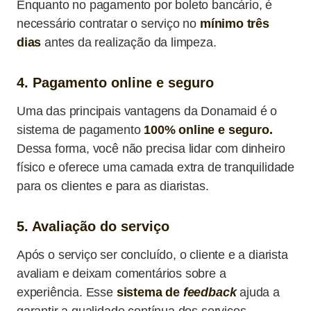
Enquanto no pagamento por boleto bancário, é
necessário contratar o serviço no
mínimo três
dias
antes da realização da limpeza.
4. Pagamento online e seguro
Uma das principais vantagens da Donamaid é o
sistema de pagamento
100% online e seguro.
Dessa forma, você não precisa lidar com dinheiro
físico e oferece uma camada extra de tranquilidade
para os clientes e para as diaristas.
5. Avaliação do serviço
Após o serviço ser concluído, o cliente e a diarista
avaliam e deixam comentários sobre a
experiência. Esse
sistema de
feedback
ajuda a