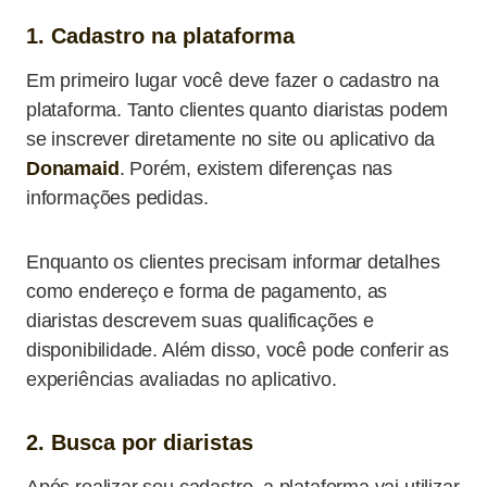
1. Cadastro na plataforma
Em primeiro lugar você deve fazer o cadastro na
plataforma. Tanto clientes quanto diaristas podem
se inscrever diretamente no site ou aplicativo da
Donamaid
. Porém, existem diferenças nas
informações pedidas.
Enquanto os clientes precisam informar detalhes
como endereço e forma de pagamento, as
diaristas descrevem suas qualificações e
disponibilidade. Além disso, você pode conferir as
experiências avaliadas no aplicativo.
2. Busca por diaristas