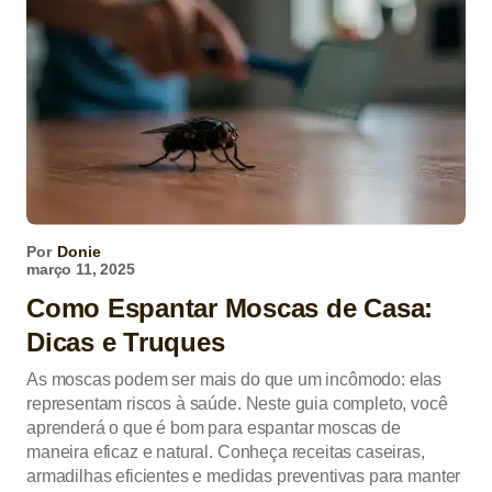
Por
Donie
março 11, 2025
Como Espantar Moscas de Casa:
Dicas e Truques
As moscas podem ser mais do que um incômodo: elas
representam riscos à saúde. Neste guia completo, você
aprenderá o que é bom para espantar moscas de
maneira eficaz e natural. Conheça receitas caseiras,
armadilhas eficientes e medidas preventivas para manter