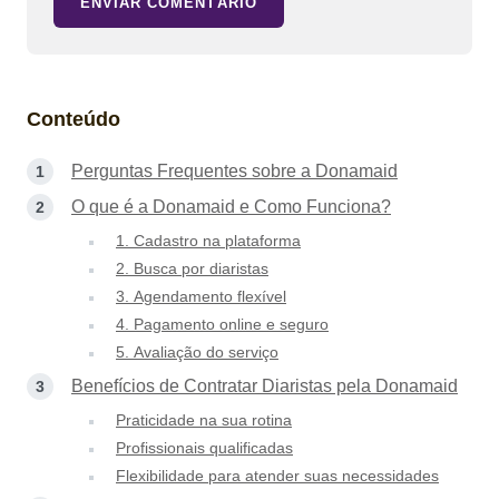
ENVIAR COMENTÁRIO
Conteúdo
Perguntas Frequentes sobre a Donamaid
O que é a Donamaid e Como Funciona?
1. Cadastro na plataforma
2. Busca por diaristas
3. Agendamento flexível
4. Pagamento online e seguro
5. Avaliação do serviço
Benefícios de Contratar Diaristas pela Donamaid
Praticidade na sua rotina
Profissionais qualificadas
Flexibilidade para atender suas necessidades