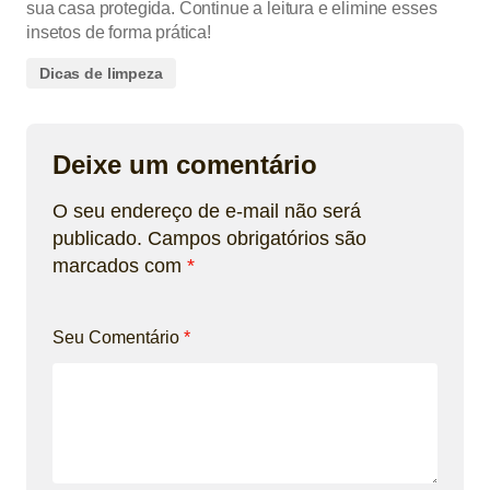
sua casa protegida. Continue a leitura e elimine esses
insetos de forma prática!
Dicas de limpeza
Deixe um comentário
O seu endereço de e-mail não será
publicado.
Campos obrigatórios são
marcados com
*
Seu Comentário
*