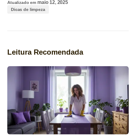
maio 12, 2025
Atualizado em
Dicas de limpeza
Leitura Recomendada