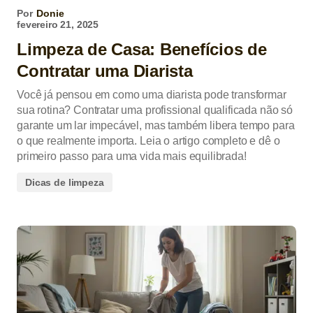
Por
Donie
fevereiro 21, 2025
Limpeza de Casa: Benefícios de
Contratar uma Diarista
Você já pensou em como uma diarista pode transformar
sua rotina? Contratar uma profissional qualificada não só
garante um lar impecável, mas também libera tempo para
o que realmente importa. Leia o artigo completo e dê o
primeiro passo para uma vida mais equilibrada!
Dicas de limpeza