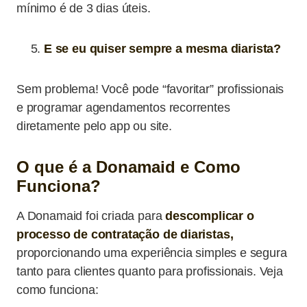
mínimo é de 3 dias úteis.
E se eu quiser sempre a mesma diarista?
Sem problema! Você pode “favoritar” profissionais
e programar agendamentos recorrentes
diretamente pelo app ou site.
O que é a Donamaid e Como
Funciona?
A Donamaid foi criada para
descomplicar o
processo de contratação de diaristas,
proporcionando uma experiência simples e segura
tanto para clientes quanto para profissionais. Veja
como funciona: