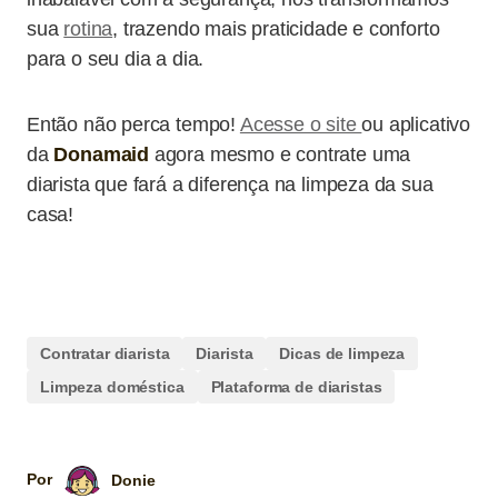
sua
rotina
, trazendo mais praticidade e conforto
para o seu dia a dia.
Então não perca tempo!
Acesse o site
ou aplicativo
da
Donamaid
agora mesmo e contrate uma
diarista que fará a diferença na limpeza da sua
casa!
Contratar diarista
Diarista
Dicas de limpeza
Limpeza doméstica
Plataforma de diaristas
Por
Donie