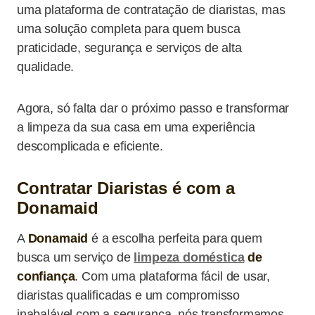
uma plataforma de contratação de diaristas, mas
uma solução completa para quem busca
praticidade, segurança e serviços de alta
qualidade.
Agora, só falta dar o próximo passo e transformar
a limpeza da sua casa em uma experiência
descomplicada e eficiente.
Contratar Diaristas é com a
Donamaid
A
Donamaid
é a escolha perfeita para quem
busca um serviço de
limpeza doméstica
de
confiança
. Com uma plataforma fácil de usar,
diaristas qualificadas e um compromisso
inabalável com a segurança, nós transformamos