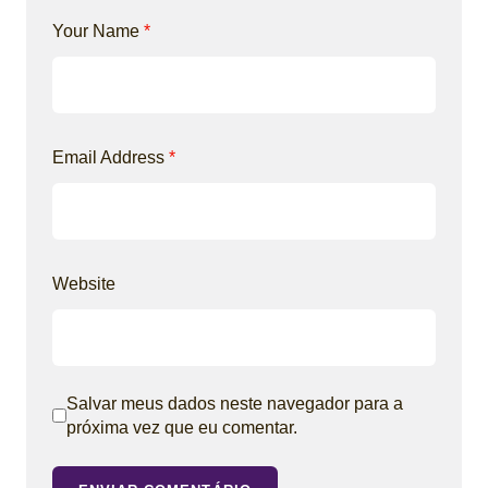
Your Name
*
Email Address
*
Website
Salvar meus dados neste navegador para a
próxima vez que eu comentar.