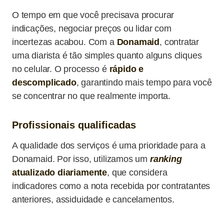
O tempo em que você precisava procurar
indicações, negociar preços ou lidar com
incertezas acabou. Com a
Donamaid
, contratar
uma diarista é tão simples quanto alguns cliques
no celular. O processo é
rápido e
descomplicado
, garantindo mais tempo para você
se concentrar no que realmente importa.
Profissionais qualificadas
A qualidade dos serviços é uma prioridade para a
Donamaid. Por isso, utilizamos um
ranking
atualizado diariamente
, que considera
indicadores como a nota recebida por contratantes
anteriores, assiduidade e cancelamentos.