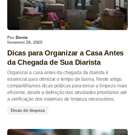
Por
Donie
fevereiro 28, 2025
Dicas para Organizar a Casa Antes
da Chegada de Sua Diarista
Organizar a casa antes da chegada da diarista é
essencial para otimizar o tempo de faxina. Neste artigo,
compartilhamos dicas práticas para tornar a limpeza mais
eficiente, desde a definição das atividades prioritárias até
a verificação dos materiais de limpeza necessários.
Dicas de limpeza