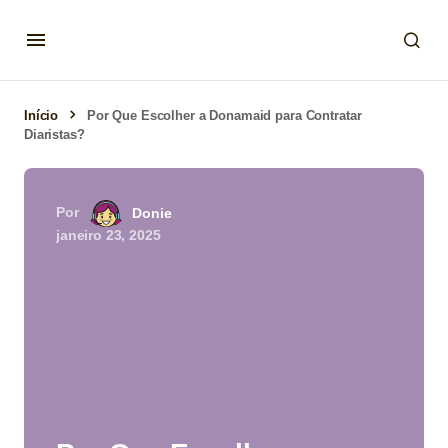
Início
Por Que Escolher a Donamaid para Contratar
Diaristas?
Por
Donie
janeiro 23, 2025