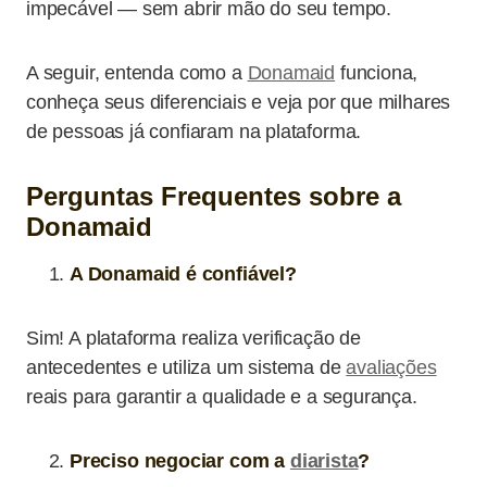
impecável — sem abrir mão do seu tempo.
A seguir, entenda como a
Donamaid
funciona,
conheça seus diferenciais e veja por que milhares
de pessoas já confiaram na plataforma.
Perguntas Frequentes sobre a
Donamaid
A Donamaid é confiável?
Sim! A plataforma realiza verificação de
antecedentes e utiliza um sistema de
avaliações
reais para garantir a qualidade e a segurança.
Preciso negociar com a
diarista
?