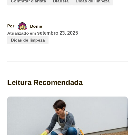
Contratar diarista
Diarista
Dicas de limpeza
Por
Donie
setembro 23, 2025
Atualizado em
Dicas de limpeza
Leitura Recomendada