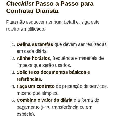
Checklist
Passo a Passo para
Contratar Diarista
Para não esquecer nenhum detalhe, siga este
roteiro
simplificado:
Defina as tarefas
que devem ser realizadas
em cada diária.
Alinhe horários
, frequência e materiais de
limpeza que serão usados.
Solicite os documentos básicos e
referências.
Faça um contrato
de prestação de serviços,
mesmo que simples.
Combine o valor da diária
e a forma de
pagamento (PIX, transferência ou em
espécie).