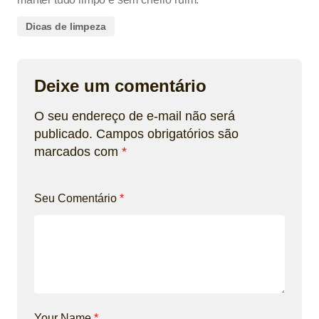
Dicas de limpeza
Deixe um comentário
O seu endereço de e-mail não será
publicado.
Campos obrigatórios são
marcados com
*
Seu Comentário
*
Your Name
*