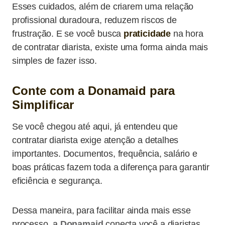
Esses cuidados, além de criarem uma relação
profissional duradoura, reduzem riscos de
frustração. E se você busca
praticidade
na hora
de contratar diarista, existe uma forma ainda mais
simples de fazer isso.
Conte com a Donamaid para
Simplificar
Se você chegou até aqui, já entendeu que
contratar diarista exige atenção a detalhes
importantes. Documentos, frequência, salário e
boas práticas fazem toda a diferença para garantir
eficiência e segurança.
Dessa maneira, para facilitar ainda mais esse
processo, a
Donamaid
conecta você a diaristas