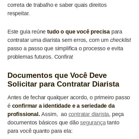
correta de trabalho e saber quais direitos
respeitar.
Este guia reúne
tudo o que você precisa
para
contratar uma diarista sem erros, com um
checklist
passo a passo que simplifica o processo e evita
problemas futuros. Confira!
Documentos que Você Deve
Solicitar para Contratar Diarista
Antes de fechar qualquer acordo, o primeiro passo
é
confirmar a identidade e a seriedade da
profissional.
Assim, ao
contratar diarista
, peça
documentos básicos que dão
segurança
tanto
para você quanto para ela: