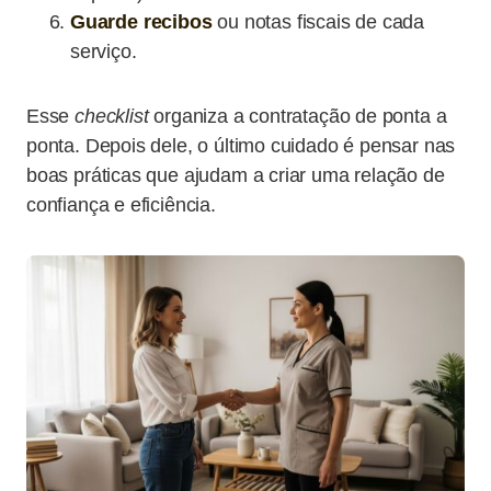
Guarde recibos
ou notas fiscais de cada
serviço.
Esse
checklist
organiza a contratação de ponta a
ponta. Depois dele, o último cuidado é pensar nas
boas práticas que ajudam a criar uma relação de
confiança e eficiência.