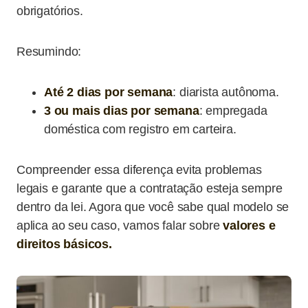
obrigatórios.
Resumindo:
Até 2 dias por semana
: diarista autônoma.
3 ou mais dias por semana
: empregada
doméstica com registro em carteira.
Compreender essa diferença evita problemas
legais e garante que a contratação esteja sempre
dentro da lei. Agora que você sabe qual modelo se
aplica ao seu caso, vamos falar sobre
valores e
direitos básicos.