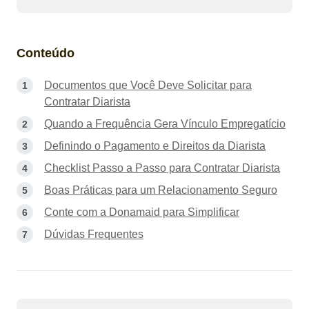
Conteúdo
Documentos que Você Deve Solicitar para
Contratar Diarista
Quando a Frequência Gera Vínculo Empregatício
Definindo o Pagamento e Direitos da Diarista
Checklist Passo a Passo para Contratar Diarista
Boas Práticas para um Relacionamento Seguro
Conte com a Donamaid para Simplificar
Dúvidas Frequentes