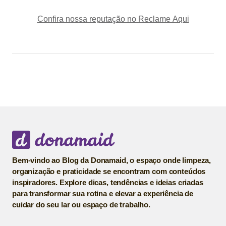
Confira nossa reputação no Reclame Aqui
Bem-vindo ao Blog da Donamaid, o espaço onde limpeza,
organização e praticidade se encontram com conteúdos
inspiradores. Explore dicas, tendências e ideias criadas
para transformar sua rotina e elevar a experiência de
cuidar do seu lar ou espaço de trabalho.