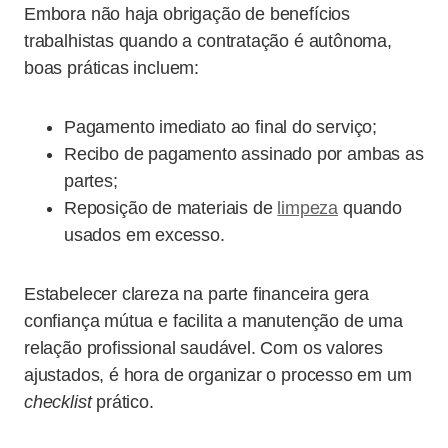
Embora não haja obrigação de benefícios
trabalhistas quando a contratação é autônoma,
boas práticas incluem:
Pagamento imediato ao final do serviço;
Recibo de pagamento assinado por ambas as
partes;
Reposição de materiais de
limpeza
quando
usados em excesso.
Estabelecer clareza na parte financeira gera
confiança mútua e facilita a manutenção de uma
relação profissional saudável. Com os valores
ajustados, é hora de organizar o processo em um
checklist
prático.