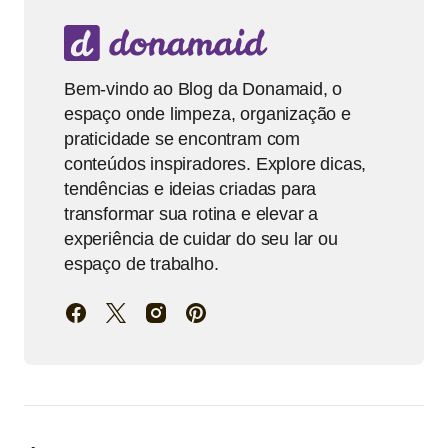
Bem-vindo ao Blog da Donamaid, o
espaço onde limpeza, organização e
praticidade se encontram com
conteúdos inspiradores. Explore dicas,
tendências e ideias criadas para
transformar sua rotina e elevar a
experiência de cuidar do seu lar ou
espaço de trabalho.