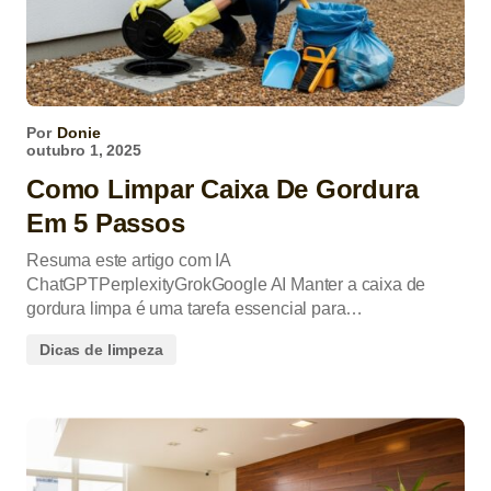
Por
Donie
outubro 1, 2025
Como Limpar Caixa De Gordura
Em 5 Passos
Resuma este artigo com IA
ChatGPTPerplexityGrokGoogle AI Manter a caixa de
gordura limpa é uma tarefa essencial para…
Dicas de limpeza