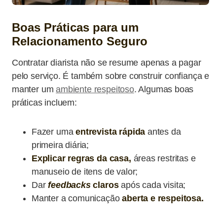
Boas Práticas para um
Relacionamento Seguro
Contratar diarista não se resume apenas a pagar
pelo serviço. É também sobre construir confiança e
manter um
ambiente respeitoso
. Algumas boas
práticas incluem:
Fazer uma
entrevista rápida
antes da
primeira diária;
Explicar regras da casa,
áreas restritas e
manuseio de itens de valor;
Dar
feedbacks
claros
após cada visita;
Manter a comunicação
aberta e respeitosa.