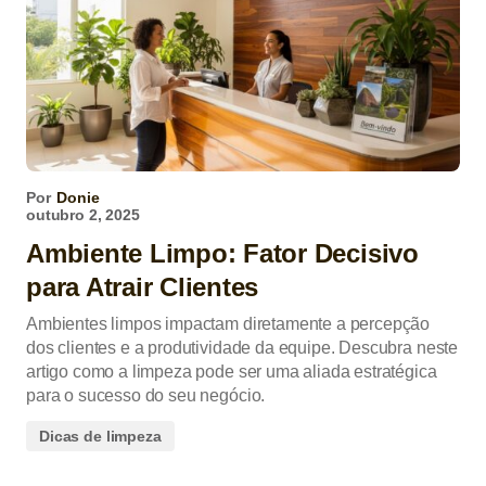
Por
Donie
outubro 2, 2025
Ambiente Limpo: Fator Decisivo
para Atrair Clientes
Ambientes limpos impactam diretamente a percepção
dos clientes e a produtividade da equipe. Descubra neste
artigo como a limpeza pode ser uma aliada estratégica
para o sucesso do seu negócio.
Dicas de limpeza