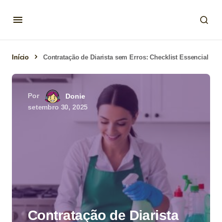
Início
Contratação de Diarista sem Erros: Checklist Essencial
Por
Donie
setembro 30, 2025
Contratação de Diarista