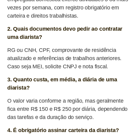
vezes por semana, com registro obrigatório em
carteira e direitos trabalhistas.
2. Quais documentos devo pedir ao contratar
uma diarista?
RG ou CNH, CPF, comprovante de residência
atualizado e referências de trabalhos anteriores.
Caso seja MEI, solicite CNPJ e nota fiscal.
3. Quanto custa, em média, a diária de uma
diarista?
O valor varia conforme a região, mas geralmente
fica entre R$ 150 e R$ 250 por diária, dependendo
das tarefas e da duração do serviço.
4. É obrigatório assinar carteira da diarista?