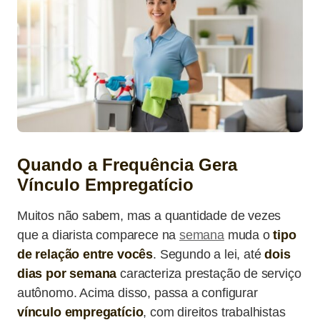
Quando a Frequência Gera
Vínculo Empregatício
Muitos não sabem, mas a quantidade de vezes
que a diarista comparece na
semana
muda o
tipo
de relação entre vocês
. Segundo a lei, até
dois
dias por semana
caracteriza prestação de serviço
autônomo. Acima disso, passa a configurar
vínculo empregatício
, com direitos trabalhistas