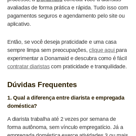
avaliadas de forma prática e rápida. Tudo isso com
pagamentos seguros e agendamento pelo site ou
aplicativo.
Então, se você deseja praticidade e uma casa
sempre limpa sem preocupações,
clique aqui
para
experimentar a Donamaid e descubra como é fácil
contratar diaristas
com praticidade e tranquilidade.
Dúvidas Frequentes
1. Qual a diferença entre diarista e empregada
doméstica?
A diarista trabalha até 2 vezes por semana de
forma autônoma, sem vínculo empregatício. Já a
empregada doméstica exerce atividades 3 ou mais