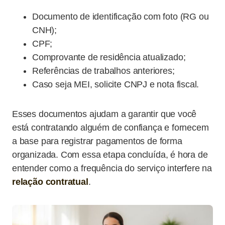
Documento de identificação com foto (RG ou
CNH);
CPF;
Comprovante de residência atualizado;
Referências de trabalhos anteriores;
Caso seja MEI, solicite CNPJ e nota fiscal.
Esses documentos ajudam a garantir que você
está contratando alguém de confiança e fornecem
a base para registrar pagamentos de forma
organizada. Com essa etapa concluída, é hora de
entender como a frequência do serviço interfere na
relação contratual
.