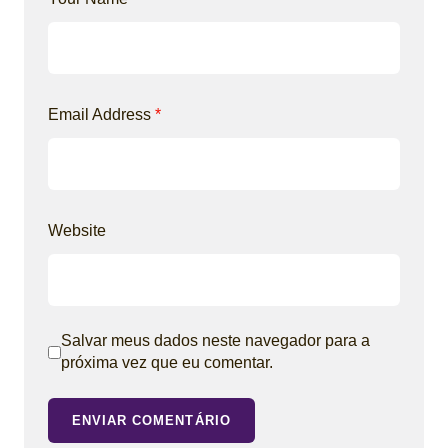
Email Address
*
Website
Salvar meus dados neste navegador para a
próxima vez que eu comentar.
ENVIAR COMENTÁRIO