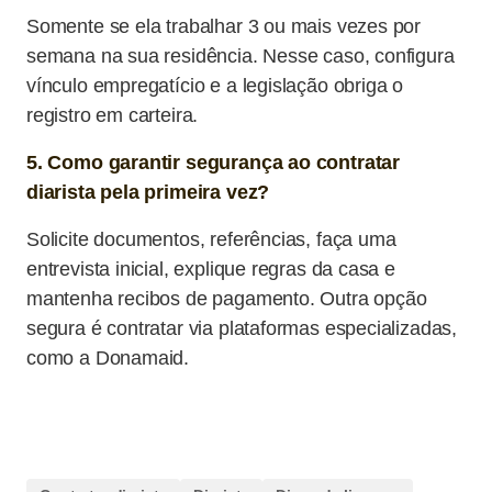
Somente se ela trabalhar 3 ou mais vezes por
semana na sua residência. Nesse caso, configura
vínculo empregatício e a legislação obriga o
registro em carteira.
5. Como garantir segurança ao contratar
diarista pela primeira vez?
Solicite documentos, referências, faça uma
entrevista inicial, explique regras da casa e
mantenha recibos de pagamento. Outra opção
segura é contratar via plataformas especializadas,
como a Donamaid.