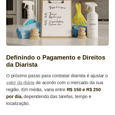
Definindo o Pagamento e Direitos
da Diarista
O próximo passo para contratar diarista é ajustar o
valor da diária
de acordo com o mercado da sua
região. Em média, varia entre
R$ 150 e R$ 250
por dia,
dependendo das tarefas, tempo e
localização.