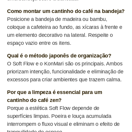
Como montar um cantinho do café na bandeja?
Posicione a bandeja de madeira ou bambu,
coloque a cafeteira ao fundo, as xícaras à frente e
um elemento decorativo na lateral. Respeite o
espaço vazio entre os itens.
Qual é o método japonês de organização?
O Soft Flow e o KonMari são os principais. Ambos
priorizam intenção, funcionalidade e eliminação de
excessos para criar ambientes que trazem calma.
Por que a limpeza é essencial para um
cantinho do café zen?
Porque a estética Soft Flow depende de
superfícies limpas. Poeira e louça acumulada
interrompem o fluxo visual e eliminam o efeito de
tranquilidade do espaço.