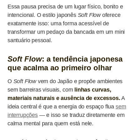
Essa pausa precisa de um lugar físico, bonito e
intencional. O estilo japonês
Soft Flow
oferece
exatamente isso: uma forma acessível de
transformar um pedaço da bancada em um mini
santuário pessoal.
Soft Flow
: a tendência japonesa
que acalma ao primeiro olhar
O
Soft Flow
vem do Japão e propõe ambientes
sem barreiras visuais, com
linhas curvas,
materiais naturais e ausência de excessos.
A
ideia central é que a energia do espaço flua
sem
interrupções
— e isso se traduz diretamente em
calma mental para quem está nele.