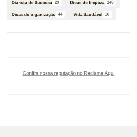
Diarista de Sucesso
Dicas de limpeza
29
140
Dicas de organização
Vida Saudável
44
16
Confira nossa reputação no Reclame Aqui