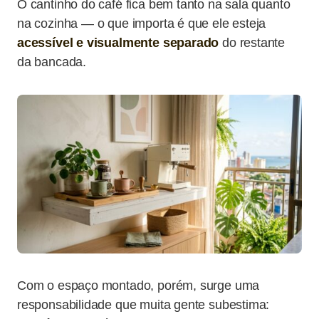
O cantinho do café fica bem tanto na sala quanto
na cozinha — o que importa é que ele esteja
acessível e visualmente separado
do restante
da bancada.
Com o espaço montado, porém, surge uma
responsabilidade que muita gente subestima: