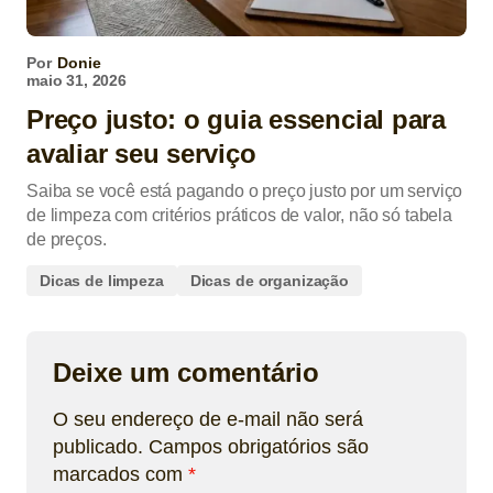
Por
Donie
maio 31, 2026
Preço justo: o guia essencial para
avaliar seu serviço
Saiba se você está pagando o preço justo por um serviço
de limpeza com critérios práticos de valor, não só tabela
de preços.
Dicas de limpeza
Dicas de organização
Deixe um comentário
O seu endereço de e-mail não será
publicado.
Campos obrigatórios são
marcados com
*