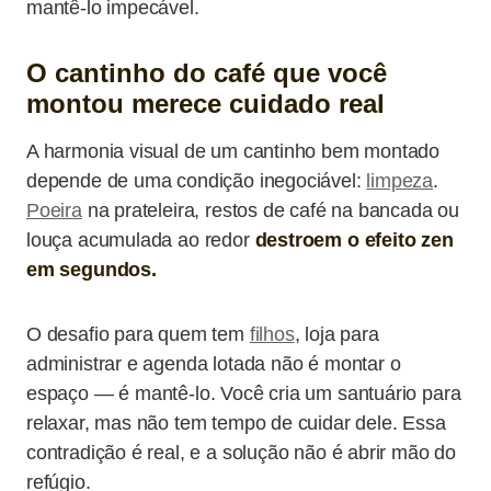
mantê-lo impecável.
O cantinho do café que você
montou merece cuidado real
A harmonia visual de um cantinho bem montado
depende de uma condição inegociável:
limpeza
.
Poeira
na prateleira, restos de café na bancada ou
louça acumulada ao redor
destroem o efeito zen
em segundos.
O desafio para quem tem
filhos
, loja para
administrar e agenda lotada não é montar o
espaço — é mantê-lo. Você cria um santuário para
relaxar, mas não tem tempo de cuidar dele. Essa
contradição é real, e a solução não é abrir mão do
refúgio.