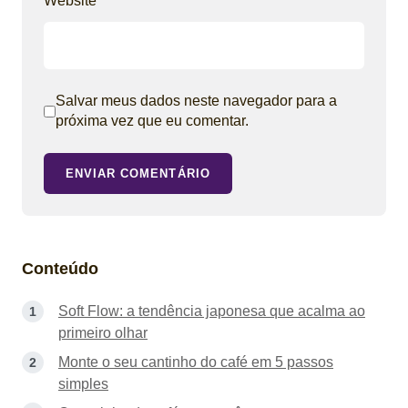
Website
Salvar meus dados neste navegador para a
próxima vez que eu comentar.
ENVIAR COMENTÁRIO
Conteúdo
Soft Flow: a tendência japonesa que acalma ao
primeiro olhar
Monte o seu cantinho do café em 5 passos
simples