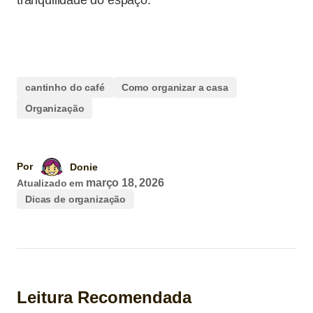
cantinho do café
Como organizar a casa
Organização
Por
Donie
março 18, 2026
Atualizado em
Dicas de organização
Leitura Recomendada