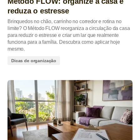
Método FLOW: organize a casa e
reduza o estresse
Brinquedos no chão, carrinho no corredor e rotina no
limite? O Método FLOW reorganiza a circulação da casa
para reduzir o estresse e criar um lar que realmente
funciona para a família. Descubra como aplicar hoje
mesmo.
Dicas de organização