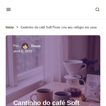
Início
Cantinho do café Soft Flow: crie seu refúgio em casa
Por
Donie
abril 6, 2026
Cantinho do café Soft