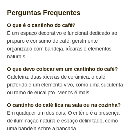
Perguntas Frequentes
O que é o cantinho do café?
É um espaço decorativo e funcional dedicado ao
preparo e consumo de café, geralmente
organizado com bandeja, xícaras e elementos
naturais.
O que devo colocar em um cantinho do café?
Cafeteira, duas xícaras de cerâmica, o café
preferido e um elemento vivo, como uma suculenta
ou ramo de eucalipto. Menos é mais.
O cantinho do café fica na sala ou na cozinha?
Em qualquer um dos dois. O critério é a presença
de iluminação natural e espaço delimitado, como
uma bandeja sobre a bancada.