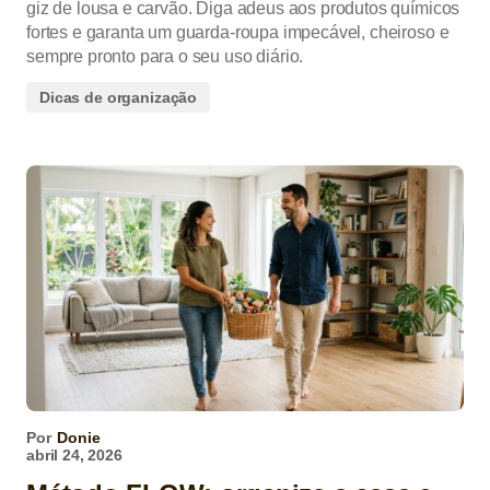
giz de lousa e carvão. Diga adeus aos produtos químicos
fortes e garanta um guarda-roupa impecável, cheiroso e
sempre pronto para o seu uso diário.
Dicas de organização
Por
Donie
abril 24, 2026