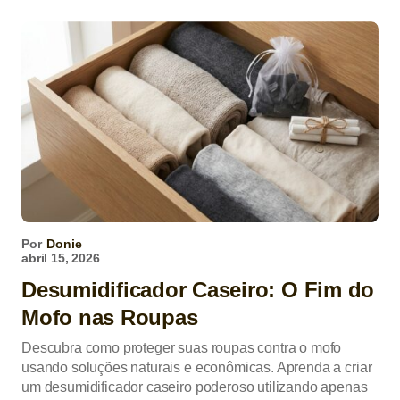
Por
Donie
abril 15, 2026
Desumidificador Caseiro: O Fim do
Mofo nas Roupas
Descubra como proteger suas roupas contra o mofo
usando soluções naturais e econômicas. Aprenda a criar
um desumidificador caseiro poderoso utilizando apenas