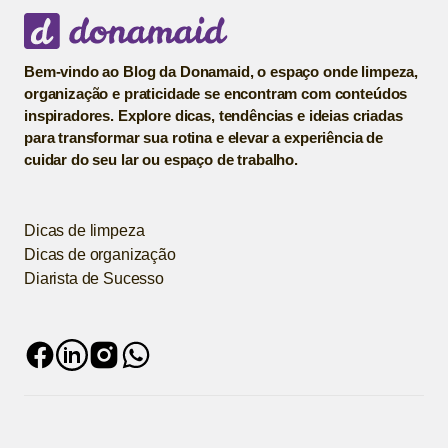
Bem-vindo ao Blog da Donamaid, o espaço onde limpeza,
organização e praticidade se encontram com conteúdos
inspiradores. Explore dicas, tendências e ideias criadas
para transformar sua rotina e elevar a experiência de
cuidar do seu lar ou espaço de trabalho.
Dicas de limpeza
Dicas de organização
Diarista de Sucesso