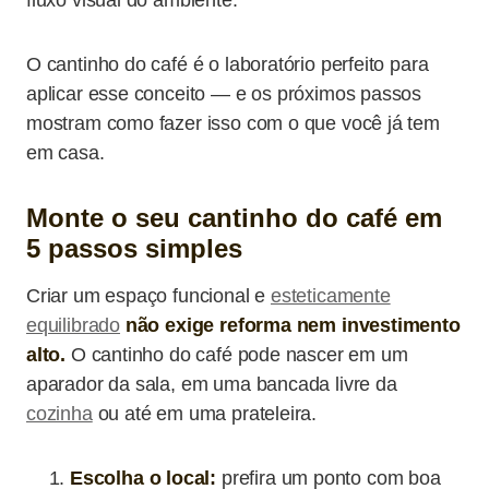
fluxo visual do ambiente.
O cantinho do café é o laboratório perfeito para
aplicar esse conceito — e os próximos passos
mostram como fazer isso com o que você já tem
em casa.
Monte o seu cantinho do café em
5 passos simples
Criar um espaço funcional e
esteticamente
equilibrado
não exige reforma nem investimento
alto.
O cantinho do café pode nascer em um
aparador da sala, em uma bancada livre da
cozinha
ou até em uma prateleira.
Escolha o local:
prefira um ponto com boa