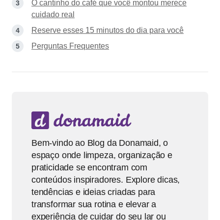
O cantinho do café que você montou merece
cuidado real
Reserve esses 15 minutos do dia para você
Perguntas Frequentes
Bem-vindo ao Blog da Donamaid, o
espaço onde limpeza, organização e
praticidade se encontram com
conteúdos inspiradores. Explore dicas,
tendências e ideias criadas para
transformar sua rotina e elevar a
experiência de cuidar do seu lar ou