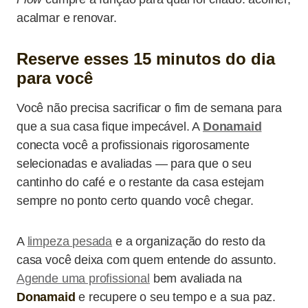
acalmar e renovar.
Reserve esses 15 minutos do dia
para você
Você não precisa sacrificar o fim de semana para
que a sua casa fique impecável. A
Donamaid
conecta você a profissionais rigorosamente
selecionadas e avaliadas — para que o seu
cantinho do café e o restante da casa estejam
sempre no ponto certo quando você chegar.
A
limpeza pesada
e a organização do resto da
casa você deixa com quem entende do assunto.
Agende uma profissional
bem avaliada na
Donamaid
e recupere o seu tempo e a sua paz.