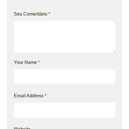
Seu Comentário
*
Your Name
*
Email Address
*