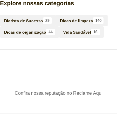
Explore nossas categorias
Diarista de Sucesso
Dicas de limpeza
29
140
Dicas de organização
Vida Saudável
44
16
Confira nossa reputação no Reclame Aqui