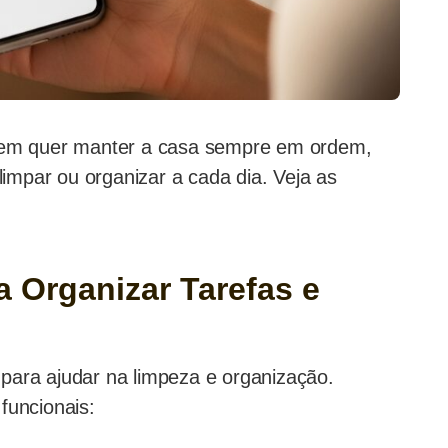
quem quer manter a casa sempre em ordem,
impar ou organizar a cada dia. Veja as
a Organizar Tarefas e
para ajudar na limpeza e organização.
funcionais: