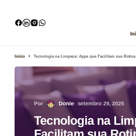
In
Início
Tecnologia na Limpeza: Apps que Facilitam sua Rotina
Por
Donie
setembro 29, 2025
Tecnologia na Lim
Facilitam sua Roti