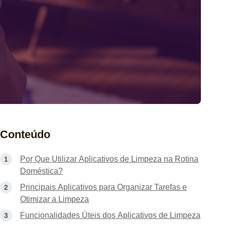
Conteúdo
Por Que Utilizar Aplicativos de Limpeza na Rotina
Doméstica?
Principais Aplicativos para Organizar Tarefas e
Otimizar a Limpeza
Funcionalidades Úteis dos Aplicativos de Limpeza