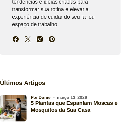
tendências e ideias criadas para
transformar sua rotina e elevar a
experiência de cuidar do seu lar ou
espaço de trabalho.
Últimos Artigos
por Donie
março 13, 2026
5 Plantas que Espantam Moscas e
Mosquitos da Sua Casa