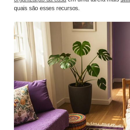
quais são esses recursos.