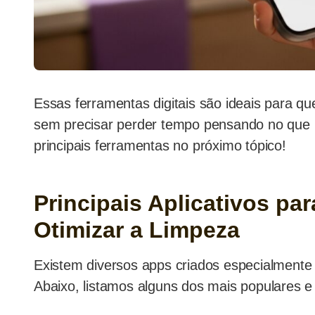
Essas ferramentas digitais são ideais para 
sem precisar perder tempo pensando no que l
principais ferramentas no próximo tópico!
Principais Aplicativos par
Otimizar a Limpeza
Existem diversos apps criados especialmente 
Abaixo, listamos alguns dos mais populares e 