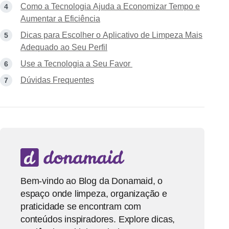
Como a Tecnologia Ajuda a Economizar Tempo e
Aumentar a Eficiência
Dicas para Escolher o Aplicativo de Limpeza Mais
Adequado ao Seu Perfil
Use a Tecnologia a Seu Favor
Dúvidas Frequentes
Bem-vindo ao Blog da Donamaid, o
espaço onde limpeza, organização e
praticidade se encontram com
conteúdos inspiradores. Explore dicas,