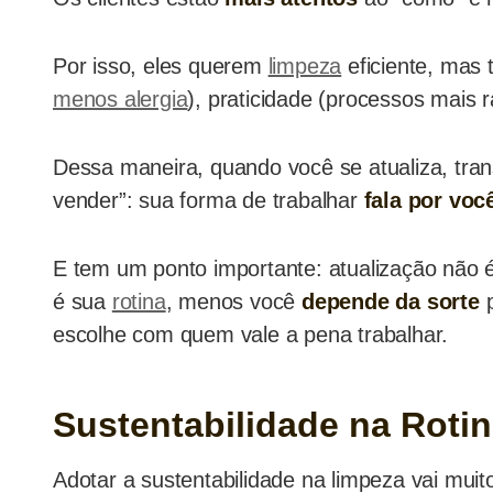
Por isso, eles querem
limpeza
eficiente, mas
menos alergia
), praticidade (processos mais 
Dessa maneira, quando você se atualiza, tran
vender”: sua forma de trabalhar
fala por voc
E tem um ponto importante: atualização não 
é sua
rotina
, menos você
depende da sorte
escolhe com quem vale a pena trabalhar.
Sustentabilidade na Rotin
Adotar a sustentabilidade na limpeza vai mui