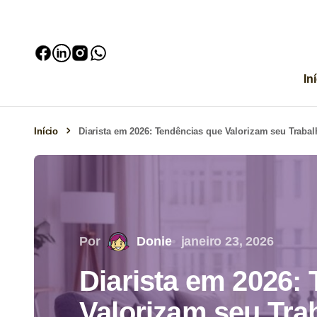
In
Início
Diarista em 2026: Tendências que Valorizam seu Trabal
Por
Donie
janeiro 23, 2026
Diarista em 2026:
Valorizam seu Tra