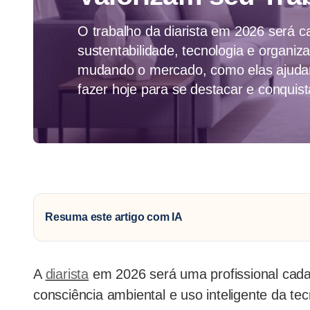
O trabalho da diarista em 2026 será c
sustentabilidade, tecnologia e organi
mudando o mercado, como elas ajudam
fazer hoje para se destacar e conquist
Resuma este artigo com IA
A
diarista
em 2026 será uma profissional cada
consciência ambiental e uso inteligente da te