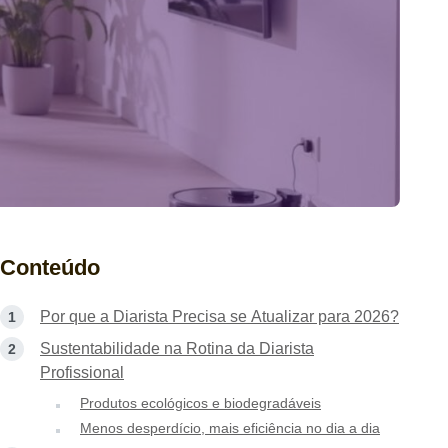
Conteúdo
Por que a Diarista Precisa se Atualizar para 2026?
Sustentabilidade na Rotina da Diarista
Profissional
Produtos ecológicos e biodegradáveis
Menos desperdício, mais eficiência no dia a dia