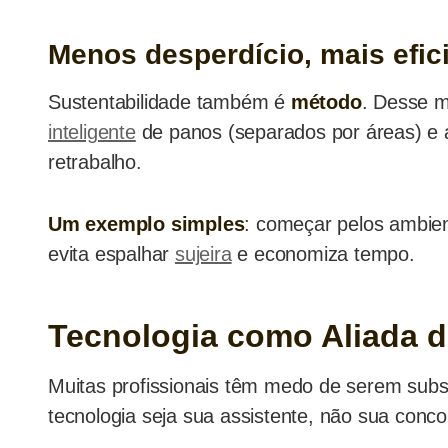
Menos desperdício, mais efici
Sustentabilidade também é
método
. Desse m
inteligente
de panos (separados por áreas) e
retrabalho.
Um exemplo simples
: começar pelos ambien
evita espalhar
sujeira
e economiza tempo.
Tecnologia como Aliada d
Muitas profissionais têm medo de serem subst
tecnologia seja sua assistente, não sua conco