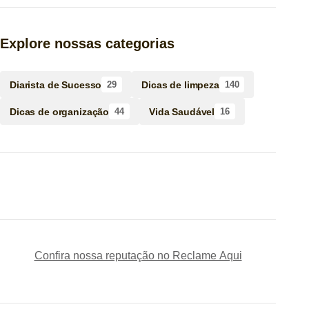
Explore nossas categorias
Diarista de Sucesso
Dicas de limpeza
29
140
Dicas de organização
Vida Saudável
44
16
Confira nossa reputação no Reclame Aqui