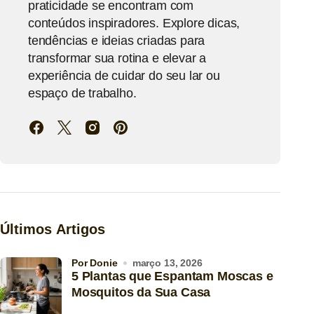
praticidade se encontram com
conteúdos inspiradores. Explore dicas,
tendências e ideias criadas para
transformar sua rotina e elevar a
experiência de cuidar do seu lar ou
espaço de trabalho.
Últimos Artigos
por Donie
março 13, 2026
5 Plantas que Espantam Moscas e
Mosquitos da Sua Casa