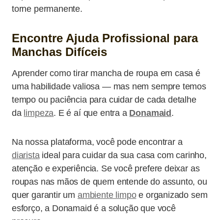
torne permanente.
Encontre Ajuda Profissional para
Manchas Difíceis
Aprender como tirar mancha de roupa em casa é
uma habilidade valiosa — mas nem sempre temos
tempo ou paciência para cuidar de cada detalhe
da
limpeza
. E é aí que entra a
Donamaid
.
Na nossa plataforma, você pode encontrar a
diarista
ideal para cuidar da sua casa com carinho,
atenção e experiência. Se você prefere deixar as
roupas nas mãos de quem entende do assunto, ou
quer garantir um
ambiente limpo
e organizado sem
esforço, a Donamaid é a solução que você