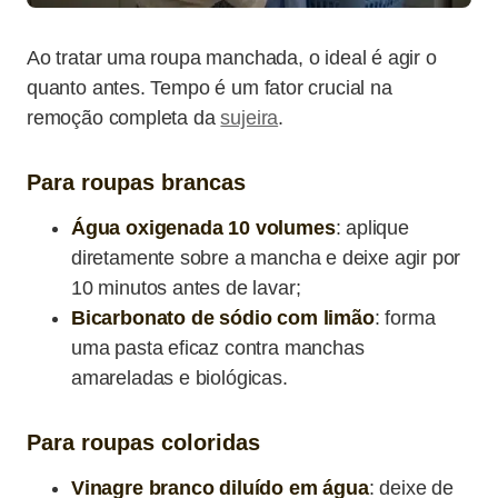
Ao tratar uma roupa manchada, o ideal é agir o
quanto antes. Tempo é um fator crucial na
remoção completa da
sujeira
.
Para roupas brancas
Água oxigenada 10 volumes
: aplique
diretamente sobre a mancha e deixe agir por
10 minutos antes de lavar;
Bicarbonato de sódio com limão
: forma
uma pasta eficaz contra manchas
amareladas e biológicas.
Para roupas coloridas
Vinagre branco diluído em água
: deixe de