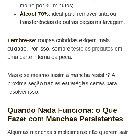
molho por 30 minutos;
Álcool 70%
: ideal para remover tinta ou
transferências de outras peças na lavagem.
Lembre-se
: roupas coloridas exigem mais
cuidado. Por isso, sempre
teste os produtos
em
uma parte interna da peça.
Mas e se mesmo assim a mancha resistir? A
próxima seção traz as estratégias certas para
resolver isso.
Quando Nada Funciona: o Que
Fazer com Manchas Persistentes
Algumas manchas simplesmente não querem sair