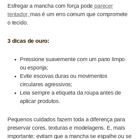
Esfregar a mancha com força pode
parecer
tentador,
mas é um erro comum que compromete
o tecido.
3 dicas de ouro:
Pressione suavemente com um pano limpo
ou esponja;
Evite escovas duras ou movimentos
circulares agressivos;
Leia sempre a etiqueta da roupa antes de
aplicar produtos.
Pequenos cuidados fazem toda a diferença para
preservar cores, texturas e modelagens. E, mais
importante: evitam que a mancha se espalhe ou se