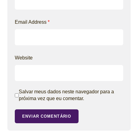
Email Address
*
Website
Salvar meus dados neste navegador para a
próxima vez que eu comentar.
ENVIAR COMENTÁRIO