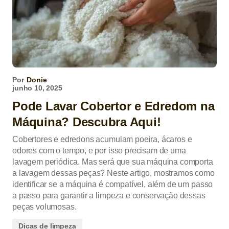
Por
Donie
junho 10, 2025
Pode Lavar Cobertor e Edredom na
Máquina? Descubra Aqui!
Cobertores e edredons acumulam poeira, ácaros e
odores com o tempo, e por isso precisam de uma
lavagem periódica. Mas será que sua máquina comporta
a lavagem dessas peças? Neste artigo, mostramos como
identificar se a máquina é compatível, além de um passo
a passo para garantir a limpeza e conservação dessas
peças volumosas.
Dicas de limpeza