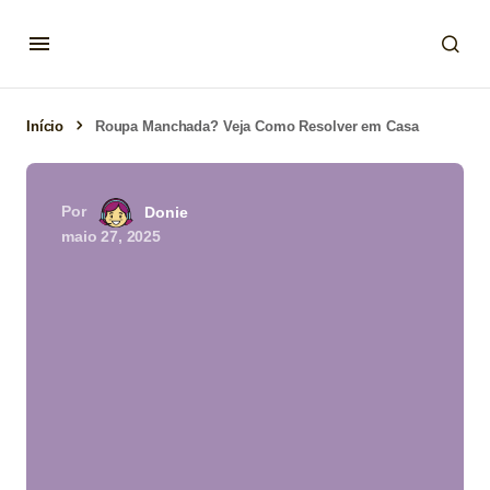
Início
Roupa Manchada? Veja Como Resolver em Casa
Por
Donie
maio 27, 2025