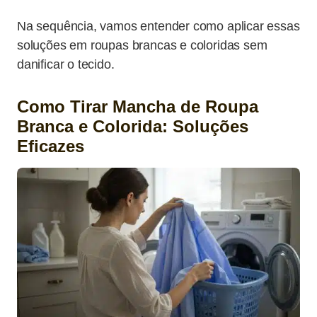
Na sequência, vamos entender como aplicar essas
soluções em roupas brancas e coloridas sem
danificar o tecido.
Como Tirar Mancha de Roupa
Branca e Colorida: Soluções
Eficazes