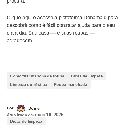
procura.
Clique
aqui
e acesse a plataforma Donamaid para
descobrir como é fácil contratar ajuda para o seu
dia a dia. Sua casa — e suas roupas —
agradecem.
Como tirar mancha da roupa
Dicas de limpeza
Limpeza doméstica
Roupa manchada
Por
Donie
maio 16, 2025
Atualizado em
Dicas de limpeza