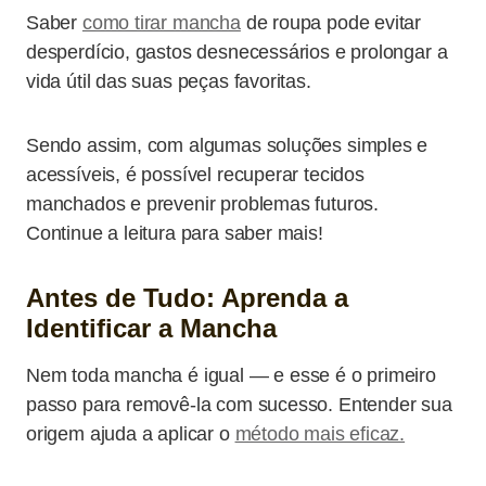
Saber
como tirar mancha
de roupa pode evitar
desperdício, gastos desnecessários e prolongar a
vida útil das suas peças favoritas.
Sendo assim, com algumas soluções simples e
acessíveis, é possível recuperar tecidos
manchados e prevenir problemas futuros.
Continue a leitura para saber mais!
Antes de Tudo: Aprenda a
Identificar a Mancha
Nem toda mancha é igual — e esse é o primeiro
passo para removê-la com sucesso. Entender sua
origem ajuda a aplicar o
método mais eficaz.