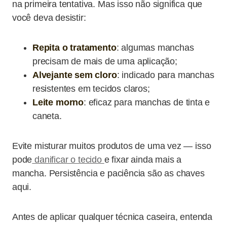
na primeira tentativa. Mas isso não significa que
você deva desistir:
Repita o tratamento
: algumas manchas
precisam de mais de uma aplicação;
Alvejante sem cloro
: indicado para manchas
resistentes em tecidos claros;
Leite morno
: eficaz para manchas de tinta e
caneta.
Evite misturar muitos produtos de uma vez — isso
pode
danificar o tecido
e fixar ainda mais a
mancha. Persistência e paciência são as chaves
aqui.
Antes de aplicar qualquer técnica caseira, entenda