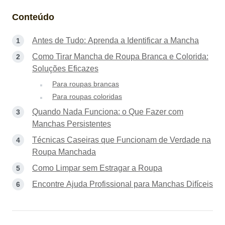
Conteúdo
Antes de Tudo: Aprenda a Identificar a Mancha
Como Tirar Mancha de Roupa Branca e Colorida:
Soluções Eficazes
Para roupas brancas
Para roupas coloridas
Quando Nada Funciona: o Que Fazer com
Manchas Persistentes
Técnicas Caseiras que Funcionam de Verdade na
Roupa Manchada
Como Limpar sem Estragar a Roupa
Encontre Ajuda Profissional para Manchas Difíceis