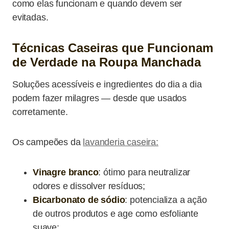
como elas funcionam e quando devem ser
evitadas.
Técnicas Caseiras que Funcionam
de Verdade na Roupa Manchada
Soluções acessíveis e ingredientes do dia a dia
podem fazer milagres — desde que usados
corretamente.
Os campeões da
lavanderia caseira:
Vinagre branco
: ótimo para neutralizar
odores e dissolver resíduos;
Bicarbonato de sódio
: potencializa a ação
de outros produtos e age como esfoliante
suave;