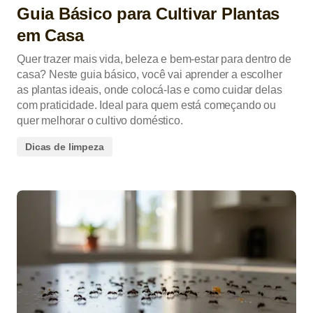
Guia Básico para Cultivar Plantas
em Casa
Quer trazer mais vida, beleza e bem-estar para dentro de
casa? Neste guia básico, você vai aprender a escolher
as plantas ideais, onde colocá-las e como cuidar delas
com praticidade. Ideal para quem está começando ou
quer melhorar o cultivo doméstico.
Dicas de limpeza