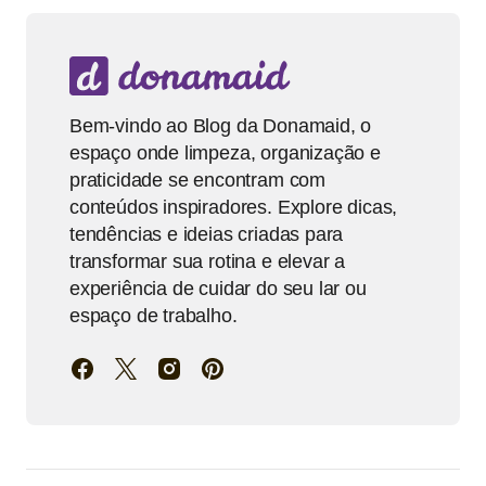
Bem-vindo ao Blog da Donamaid, o
espaço onde limpeza, organização e
praticidade se encontram com
conteúdos inspiradores. Explore dicas,
tendências e ideias criadas para
transformar sua rotina e elevar a
experiência de cuidar do seu lar ou
espaço de trabalho.