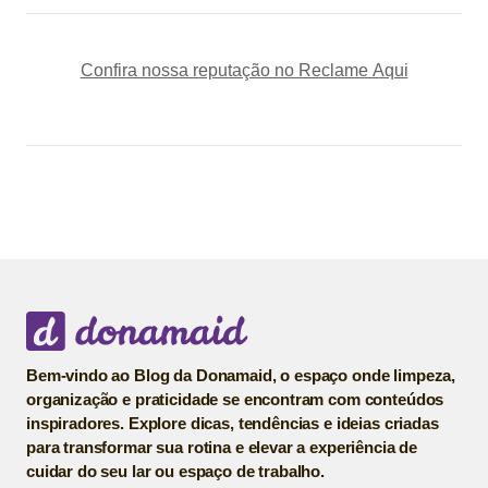
Confira nossa reputação no Reclame Aqui
Bem-vindo ao Blog da Donamaid, o espaço onde limpeza,
organização e praticidade se encontram com conteúdos
inspiradores. Explore dicas, tendências e ideias criadas
para transformar sua rotina e elevar a experiência de
cuidar do seu lar ou espaço de trabalho.