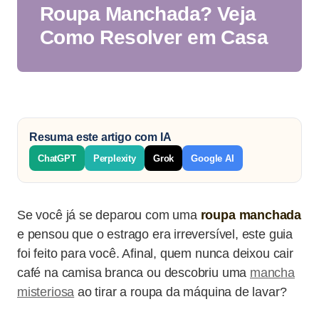
Roupa Manchada? Veja
Como Resolver em Casa
Resuma este artigo com IA
ChatGPT
Perplexity
Grok
Google AI
Se você já se deparou com uma
roupa manchada
e pensou que o estrago era irreversível, este guia
foi feito para você. Afinal, quem nunca deixou cair
café na camisa branca ou descobriu uma
mancha
misteriosa
ao tirar a roupa da máquina de lavar?