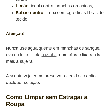
Limão
: ideal contra manchas orgânicas;
Sabão neutro
: limpa sem agredir as fibras do
tecido.
Atenção!
Nunca use água quente em manchas de sangue,
ovo ou leite — ela
cozinha
a proteína e fixa ainda
mais a sujeira.
A seguir, veja como preservar o tecido ao aplicar
qualquer solução.
Como Limpar sem Estragar a
Roupa