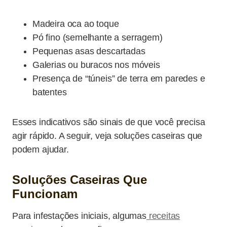
Madeira oca ao toque
Pó fino (semelhante a serragem)
Pequenas asas descartadas
Galerias ou buracos nos móveis
Presença de “túneis” de terra em paredes e
batentes
Esses indicativos são sinais de que você precisa
agir rápido. A seguir, veja soluções caseiras que
podem ajudar.
Soluções Caseiras Que
Funcionam
Para infestações iniciais, algumas
receitas