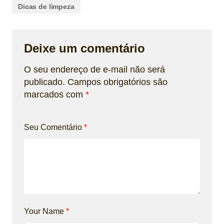
Dicas de limpeza
Deixe um comentário
O seu endereço de e-mail não será
publicado.
Campos obrigatórios são
marcados com
*
Seu Comentário
*
Your Name
*