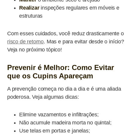
Realizar
inspeções regulares em móveis e
estruturas
Com esses cuidados, você reduz drasticamente o
risco de retorno
. Mas e para evitar desde o início?
Veja no próximo tópico!
Prevenir é Melhor: Como Evitar
que os Cupins Apareçam
A prevenção começa no dia a dia e é uma aliada
poderosa. Veja algumas dicas:
Elimine vazamentos e infiltrações;
Não acumule madeira morta no quintal;
Use telas em portas e janelas;