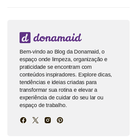
Bem-vindo ao Blog da Donamaid, o
espaço onde limpeza, organização e
praticidade se encontram com
conteúdos inspiradores. Explore dicas,
tendências e ideias criadas para
transformar sua rotina e elevar a
experiência de cuidar do seu lar ou
espaço de trabalho.