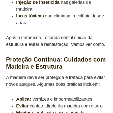
Injeção de inseticida
nas galerias de
madeira;
Iscas tóxicas
que eliminam a colônia desde
a raiz.
Após o tratamento, é fundamental cuidar da
estrutura e evitar a reinfestação. Vamos ver como.
Proteção Contínua: Cuidados com
Madeira e Estrutura
A madeira deve ser protegida e tratada para evitar
novos ataques. Algumas boas práticas incluem:
Aplicar
vernizes e impermeabilizantes
Evitar
contato direto da madeira com o solo
Manter
o ambiente seco e arejado