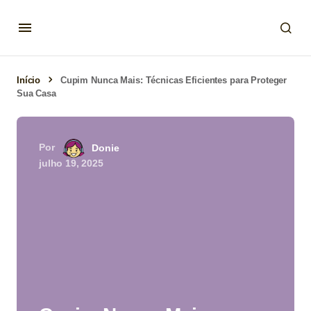
Início
Cupim Nunca Mais: Técnicas Eficientes para Proteger
Sua Casa
Por
Donie
julho 19, 2025