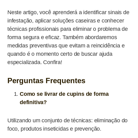
Neste artigo, você aprenderá a identificar sinais de
infestação, aplicar soluções caseiras e conhecer
técnicas profissionais para eliminar o problema de
forma segura e eficaz. Também abordaremos
medidas preventivas que evitam a reincidência e
quando é o momento certo de buscar ajuda
especializada. Confira!
Perguntas Frequentes
Como se livrar de cupins de forma
definitiva?
Utilizando um conjunto de técnicas: eliminação do
foco, produtos inseticidas e prevenção.