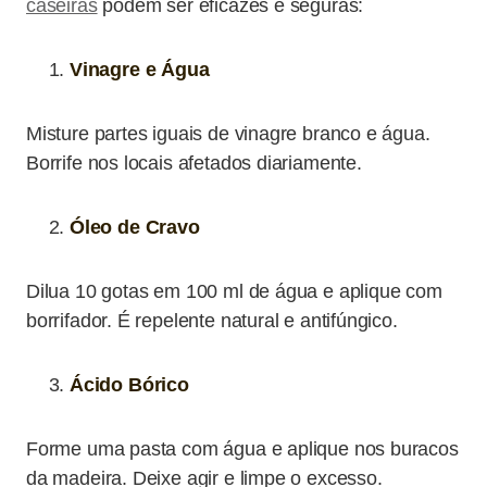
caseiras
podem ser eficazes e seguras:
Vinagre e Água
Misture partes iguais de vinagre branco e água.
Borrife nos locais afetados diariamente.
Óleo de Cravo
Dilua 10 gotas em 100 ml de água e aplique com
borrifador. É repelente natural e antifúngico.
Ácido Bórico
Forme uma pasta com água e aplique nos buracos
da madeira. Deixe agir e limpe o excesso.