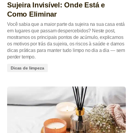
Sujeira Invisível: Onde Está e
Como Eliminar
Você sabia que a maior parte da sujeira na sua casa está
em lugares que passam despercebidos? Neste post,
mostramos os principais pontos de acúmulo, explicamos
os motivos por trás da sujeira, os riscos à saúde e damos
dicas práticas para manter tudo limpo no dia a dia — sem
perder tempo.
Dicas de limpeza