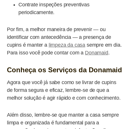
Contrate inspeções preventivas
periodicamente.
Por fim, a melhor maneira de prevenir — ou
identificar com antecedência — a presença de
cupins é manter a
limpeza da casa
sempre em dia.
Para isso você pode contar com a
Donamaid
.
Conheça os Serviços da Donamaid
Agora que você já sabe como se livrar de cupins
de forma segura e eficaz, lembre-se de que a
melhor solução é agir rápido e com conhecimento.
Além disso, lembre-se que manter a casa sempre
limpa e organizada é fundamental para a