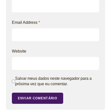
Email Address
*
Website
Salvar meus dados neste navegador para a
próxima vez que eu comentar.
ENVIAR COMENTÁRIO