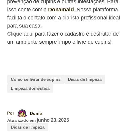
prevenção de cupins e outras infestações. Para
isso conte com a
Donamaid
. Nossa plataforma
facilita o contato com a
diarista
profissional ideal
para sua casa.
Clique aqui
para fazer o cadastro e desfrutar de
um ambiente sempre limpo e livre de cupins!
Como se livrar de cupins
Dicas de limpeza
Limpeza doméstica
Por
Donie
junho 23, 2025
Atualizado em
Dicas de limpeza