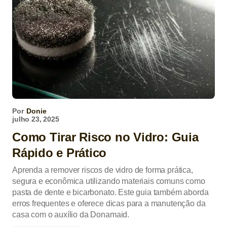
Por
Donie
julho 23, 2025
Como Tirar Risco no Vidro: Guia
Rápido e Prático
Aprenda a remover riscos de vidro de forma prática,
segura e econômica utilizando materiais comuns como
pasta de dente e bicarbonato. Este guia também aborda
erros frequentes e oferece dicas para a manutenção da
casa com o auxílio da Donamaid.