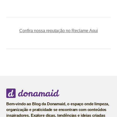
Confira nossa reputação no Reclame Aqui
Bem-vindo ao Blog da Donamaid, o espaço onde limpeza,
organização e praticidade se encontram com conteúdos
inspiradores. Explore dicas, tendências e ideias criadas