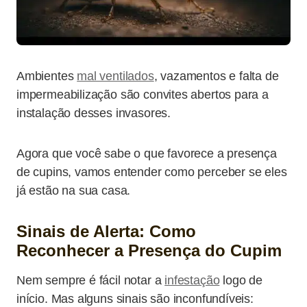
Ambientes
mal ventilados
, vazamentos e falta de
impermeabilização são convites abertos para a
instalação desses invasores.
Agora que você sabe o que favorece a presença
de cupins, vamos entender como perceber se eles
já estão na sua casa.
Sinais de Alerta: Como
Reconhecer a Presença do Cupim
Nem sempre é fácil notar a
infestação
logo de
início. Mas alguns sinais são inconfundíveis: