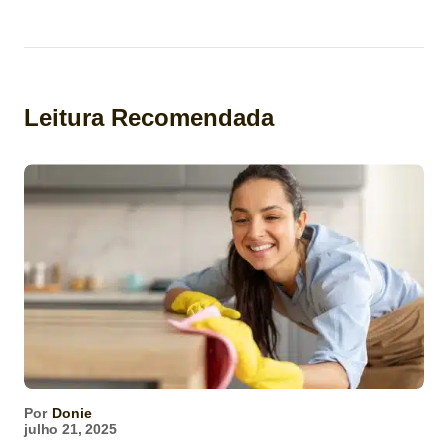
Leitura Recomendada
Por
Donie
julho 21, 2025