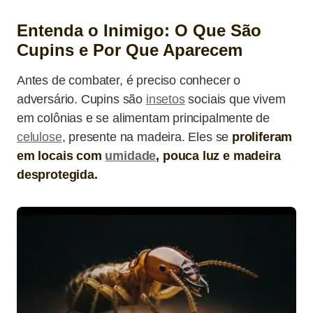
Entenda o Inimigo: O Que São
Cupins e Por Que Aparecem
Antes de combater, é preciso conhecer o
adversário. Cupins são
insetos
sociais que vivem
em colônias e se alimentam principalmente de
celulose
, presente na madeira. Eles se
proliferam
em locais com
umidade
, pouca luz e madeira
desprotegida.