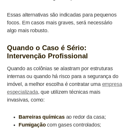
Essas alternativas são indicadas para pequenos
focos. Em casos mais graves, será necessário
algo mais robusto.
Quando o Caso é Sério:
Intervenção Profissional
Quando as colônias se alastram por estruturas
internas ou quando há risco para a segurança do
imóvel, a melhor escolha é contratar uma
empresa
especializada
, que utilizem técnicas mais
invasivas, como:
Barreiras químicas
ao redor da casa;
Fumigação
com gases controlados;