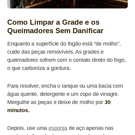
Como Limpar a Grade e os
Queimadores Sem Danificar
Enquanto a superfície do fogão está “de molho”,
cuide das peças removíveis. As grades e
queimadores sofrem com o contato direto do fogo,
o que carboniza a gordura.
Para resolver, encha o tanque ou uma bacia com
água quente, detergente e um copo de vinagre.
Mergulhe as peças e deixe de molho por
30
minutos.
Depois, use uma
esponja
de aço apenas nas