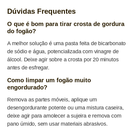
Dúvidas Frequentes
O que é bom para tirar crosta de gordura
do fogão?
A melhor solução é uma pasta feita de bicarbonato
de sódio e água, potencializada com vinagre de
álcool. Deixe agir sobre a crosta por 20 minutos
antes de esfregar.
Como limpar um fogão muito
engordurado?
Remova as partes móveis, aplique um
desengordurante potente ou uma mistura caseira,
deixe agir para amolecer a sujeira e remova com
pano úmido, sem usar materiais abrasivos.