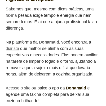
Sabemos que, mesmo com dicas práticas, uma
faxina
pesada exige tempo e energia que nem
sempre temos. É aí que a ajuda profissional faz a
diferença.
Na plataforma da
Donamaid
,
você encontra a
diarista
que melhor se alinha com as suas
expectativas e necessidades. Elas podem auxiliar
na tarefa de limpar o fogão e o forno, ajudando a
remover aquela sujeira mais difícil que levaria
horas, além de deixarem a cozinha organizada.
Acesse o site
ou baixe o app da
Donamaid
e
agende uma faxina completa para deixar sua
cozinha brilhando!