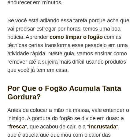
endurecer em minutos.
Se você está adiando essa tarefa porque acha que
vai precisar esfregar por horas, temos uma boa
notícia. Aprender
como limpar o fogão
com as
técnicas certas transforma esse pesadelo em uma
atividade rápida. Neste guia, vamos ensinar como
remover até a
sujeira
mais difícil usando produtos
que você já tem em casa.
Por Que o Fogão Acumula Tanta
Gordura?
Antes de colocar a mão na massa, vale entender o
inimigo. A gordura do fogão se divide em duas: a
“
fresca
“, que acabou de cair, e a “
incrustada
“,
que é aquela que queimou com o calor das