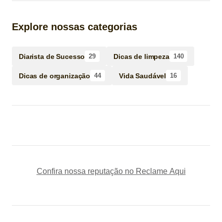
Explore nossas categorias
Diarista de Sucesso
Dicas de limpeza
29
140
Dicas de organização
Vida Saudável
44
16
Confira nossa reputação no Reclame Aqui