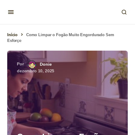
Início
Como Limpar o Fogão Muito Engordurado Sem
Esforço
Por
Donie
dezembro 10, 2025