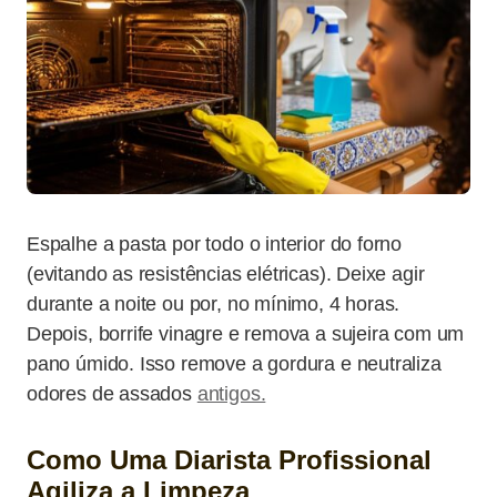
Espalhe a pasta por todo o interior do forno
(evitando as resistências elétricas). Deixe agir
durante a noite ou por, no mínimo, 4 horas.
Depois, borrife vinagre e remova a sujeira com um
pano úmido. Isso remove a gordura e neutraliza
odores de assados
antigos.
Como Uma Diarista Profissional
Agiliza a Limpeza