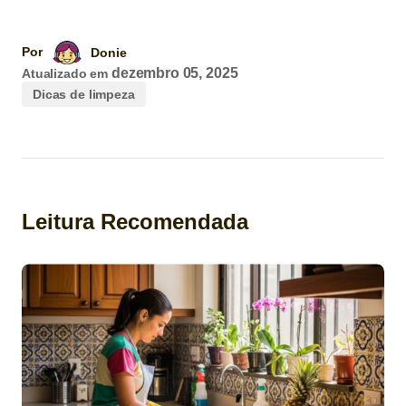
Por
Donie
dezembro 05, 2025
Atualizado em
Dicas de limpeza
Leitura Recomendada