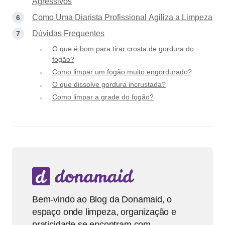
Agressivos
Como Uma Diarista Profissional Agiliza a Limpeza
Dúvidas Frequentes
O que é bom para tirar crosta de gordura do
fogão?
Como limpar um fogão muito engordurado?
O que dissolve gordura incrustada?
Como limpar a grade do fogão?
Bem-vindo ao Blog da Donamaid, o
espaço onde limpeza, organização e
praticidade se encontram com