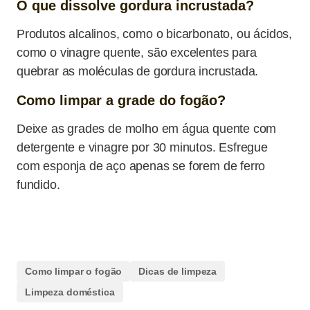
O que dissolve gordura incrustada?
Produtos alcalinos, como o bicarbonato, ou ácidos,
como o vinagre quente, são excelentes para
quebrar as moléculas de gordura incrustada.
Como limpar a grade do fogão?
Deixe as grades de molho em água quente com
detergente e vinagre por 30 minutos. Esfregue
com esponja de aço apenas se forem de ferro
fundido.
Como limpar o fogão
Dicas de limpeza
Limpeza doméstica