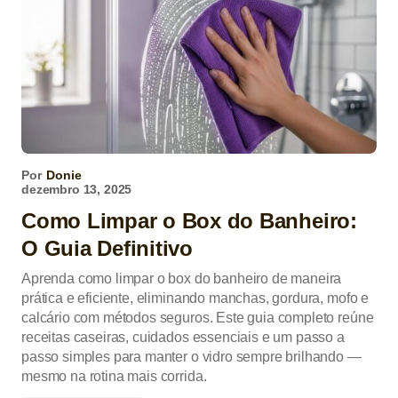
Por
Donie
dezembro 13, 2025
Como Limpar o Box do Banheiro:
O Guia Definitivo
Aprenda como limpar o box do banheiro de maneira
prática e eficiente, eliminando manchas, gordura, mofo e
calcário com métodos seguros. Este guia completo reúne
receitas caseiras, cuidados essenciais e um passo a
passo simples para manter o vidro sempre brilhando —
mesmo na rotina mais corrida.