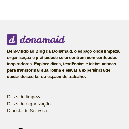
Bem-vindo ao Blog da Donamaid, o espaço onde limpeza,
organização e praticidade se encontram com conteúdos
inspiradores. Explore dicas, tendências e ideias criadas
para transformar sua rotina e elevar a experiência de
cuidar do seu lar ou espaço de trabalho.
Dicas de limpeza
Dicas de organização
Diarista de Sucesso