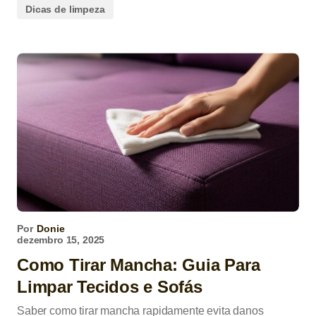
Dicas de limpeza
Por
Donie
dezembro 15, 2025
Como Tirar Mancha: Guia Para
Limpar Tecidos e Sofás
Saber como tirar mancha rapidamente evita danos