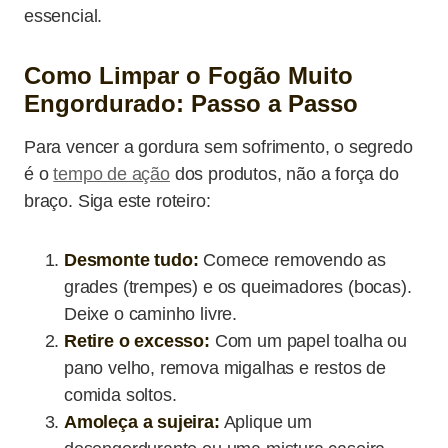
essencial.
Como Limpar o Fogão Muito
Engordurado: Passo a Passo
Para vencer a gordura sem sofrimento, o segredo
é o
tempo de ação
dos produtos, não a força do
braço. Siga este roteiro:
Desmonte tudo:
Comece removendo as
grades (trempes) e os queimadores (bocas).
Deixe o caminho livre.
Retire o excesso:
Com um papel toalha ou
pano velho, remova migalhas e restos de
comida soltos.
Amoleça a sujeira:
Aplique um