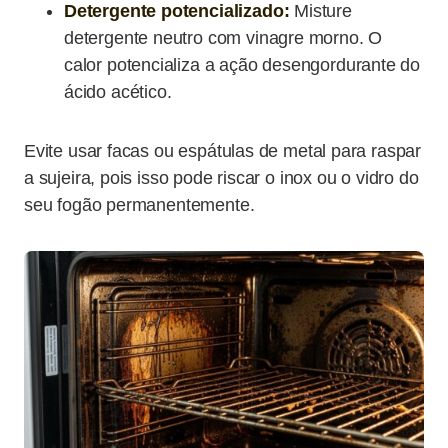
Detergente potencializado:
Misture
detergente neutro com vinagre morno. O
calor potencializa a ação desengordurante do
ácido acético.
Evite usar facas ou espátulas de metal para raspar
a sujeira, pois isso pode riscar o inox ou o vidro do
seu fogão permanentemente.