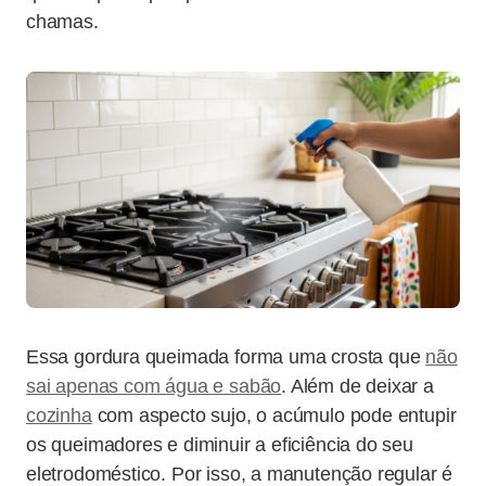
chamas.
Essa gordura queimada forma uma crosta que
não
sai apenas com água e sabão
. Além de deixar a
cozinha
com aspecto sujo, o acúmulo pode entupir
os queimadores e diminuir a eficiência do seu
eletrodoméstico. Por isso, a manutenção regular é