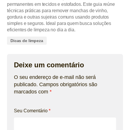
permanentes em tecidos e estofados. Este guia reúne
técnicas práticas para remover manchas de vinho,
gordura e outras sujeiras comuns usando produtos
simples e seguros. Ideal para quem busca soluções
eficientes de limpeza no dia a dia.
Dicas de limpeza
Deixe um comentário
O seu endereço de e-mail não será
publicado.
Campos obrigatórios são
marcados com
*
Seu Comentário
*