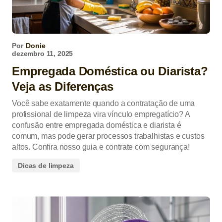
Por
Donie
dezembro 11, 2025
Empregada Doméstica ou Diarista?
Veja as Diferenças
Você sabe exatamente quando a contratação de uma
profissional de limpeza vira vínculo empregatício? A
confusão entre empregada doméstica e diarista é
comum, mas pode gerar processos trabalhistas e custos
altos. Confira nosso guia e contrate com segurança!
Dicas de limpeza