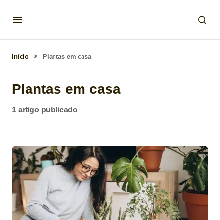
Início
Plantas em casa
Plantas em casa
1 artigo publicado