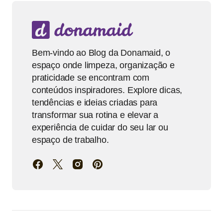
Bem-vindo ao Blog da Donamaid, o
espaço onde limpeza, organização e
praticidade se encontram com
conteúdos inspiradores. Explore dicas,
tendências e ideias criadas para
transformar sua rotina e elevar a
experiência de cuidar do seu lar ou
espaço de trabalho.