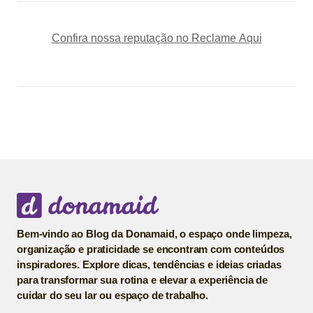
Confira nossa reputação no Reclame Aqui
Bem-vindo ao Blog da Donamaid, o espaço onde limpeza,
organização e praticidade se encontram com conteúdos
inspiradores. Explore dicas, tendências e ideias criadas
para transformar sua rotina e elevar a experiência de
cuidar do seu lar ou espaço de trabalho.