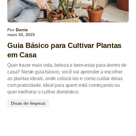
Por
Donie
maio 30, 2025
Guia Básico para Cultivar Plantas
em Casa
Quer trazer mais vida, beleza e bem-estar para dentro de
casa? Neste guia básico, você vai aprender a escolher
as plantas ideais, onde colocá-las e como cuidar delas
com praticidade. Ideal para quem está começando ou
quer melhorar o cultivo doméstico.
Dicas de limpeza