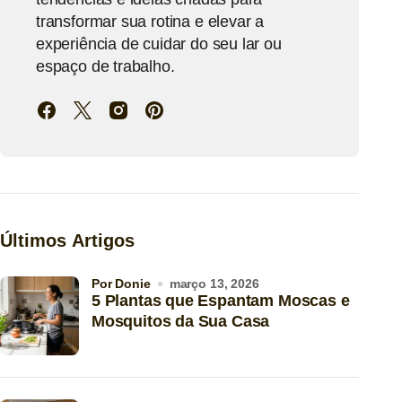
transformar sua rotina e elevar a
experiência de cuidar do seu lar ou
espaço de trabalho.
Últimos Artigos
por Donie
março 13, 2026
5 Plantas que Espantam Moscas e
Mosquitos da Sua Casa