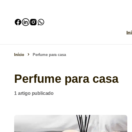
In
Início
Perfume para casa
Perfume para casa
1 artigo publicado