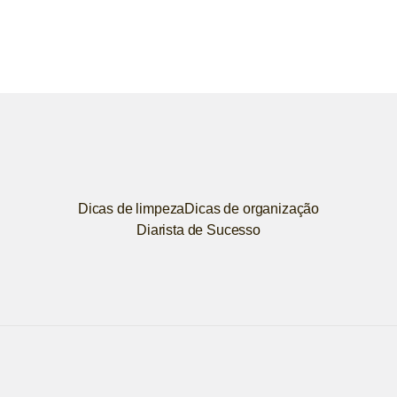
Dicas de limpeza
Dicas de organização
Diarista de Sucesso