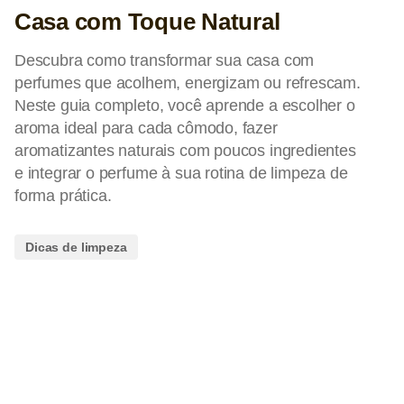
Casa com Toque Natural
Descubra como transformar sua casa com
perfumes que acolhem, energizam ou refrescam.
Neste guia completo, você aprende a escolher o
aroma ideal para cada cômodo, fazer
aromatizantes naturais com poucos ingredientes
e integrar o perfume à sua rotina de limpeza de
forma prática.
Dicas de limpeza