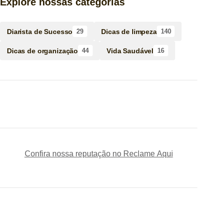
Explore nossas categorias
Diarista de Sucesso
Dicas de limpeza
29
140
Dicas de organização
Vida Saudável
44
16
Confira nossa reputação no Reclame Aqui