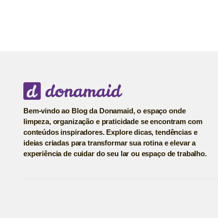
Bem-vindo ao Blog da Donamaid, o espaço onde
limpeza, organização e praticidade se encontram com
conteúdos inspiradores. Explore dicas, tendências e
ideias criadas para transformar sua rotina e elevar a
experiência de cuidar do seu lar ou espaço de trabalho.