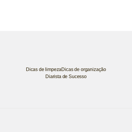
Dicas de limpeza
Dicas de organização
Diarista de Sucesso