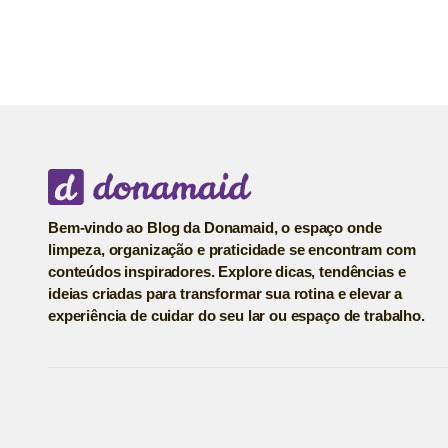
Bem-vindo ao Blog da Donamaid, o espaço onde
limpeza, organização e praticidade se encontram com
conteúdos inspiradores. Explore dicas, tendências e
ideias criadas para transformar sua rotina e elevar a
experiência de cuidar do seu lar ou espaço de trabalho.