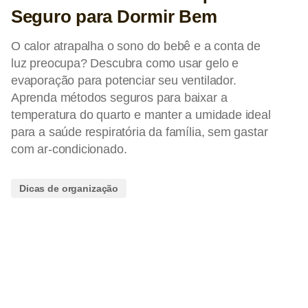
Seguro para Dormir Bem
O calor atrapalha o sono do bebê e a conta de
luz preocupa? Descubra como usar gelo e
evaporação para potenciar seu ventilador.
Aprenda métodos seguros para baixar a
temperatura do quarto e manter a umidade ideal
para a saúde respiratória da família, sem gastar
com ar-condicionado.
Dicas de organização