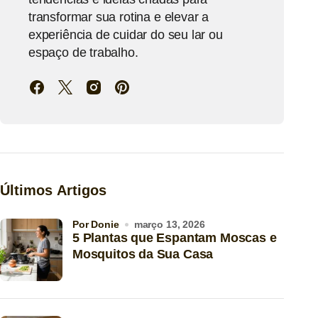
transformar sua rotina e elevar a
experiência de cuidar do seu lar ou
espaço de trabalho.
Últimos Artigos
por Donie
março 13, 2026
5 Plantas que Espantam Moscas e
Mosquitos da Sua Casa