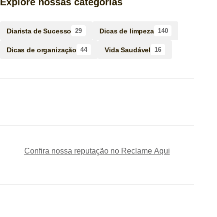
Explore nossas categorias
Diarista de Sucesso
Dicas de limpeza
29
140
Dicas de organização
Vida Saudável
44
16
Confira nossa reputação no Reclame Aqui