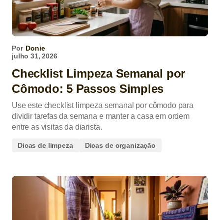
Por
Donie
julho 31, 2026
Checklist Limpeza Semanal por
Cômodo: 5 Passos Simples
Use este checklist limpeza semanal por cômodo para
dividir tarefas da semana e manter a casa em ordem
entre as visitas da diarista.
Dicas de limpeza
Dicas de organização