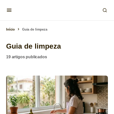
Início
Guia de limpeza
Guia de limpeza
19 artigos publicados