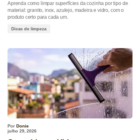
Aprenda como limpar superfícies da cozinha por tipo de
material: granito, inox, azulejo, madeira e vidro, com o
produto certo para cada um.
Dicas de limpeza
Por
Donie
julho 29, 2026