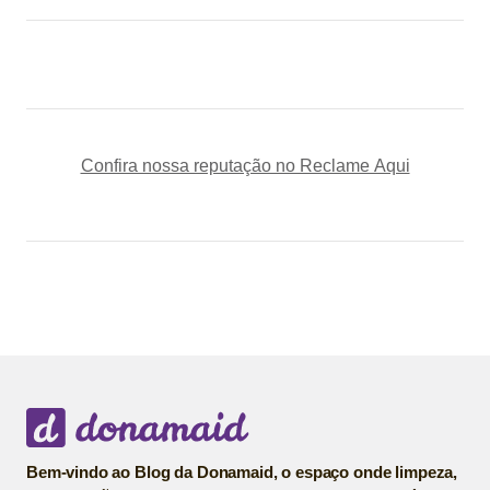
Confira nossa reputação no Reclame Aqui
Bem-vindo ao Blog da Donamaid, o espaço onde limpeza,