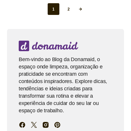
1
2
Bem-vindo ao Blog da Donamaid, o
espaço onde limpeza, organização e
praticidade se encontram com
conteúdos inspiradores. Explore dicas,
tendências e ideias criadas para
transformar sua rotina e elevar a
experiência de cuidar do seu lar ou
espaço de trabalho.