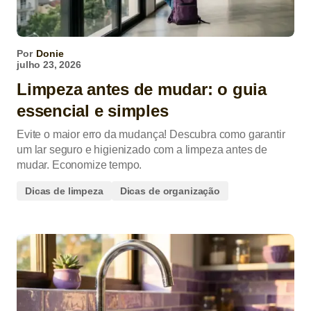
Por
Donie
julho 23, 2026
Limpeza antes de mudar: o guia
essencial e simples
Evite o maior erro da mudança! Descubra como garantir
um lar seguro e higienizado com a limpeza antes de
mudar. Economize tempo.
Dicas de limpeza
Dicas de organização