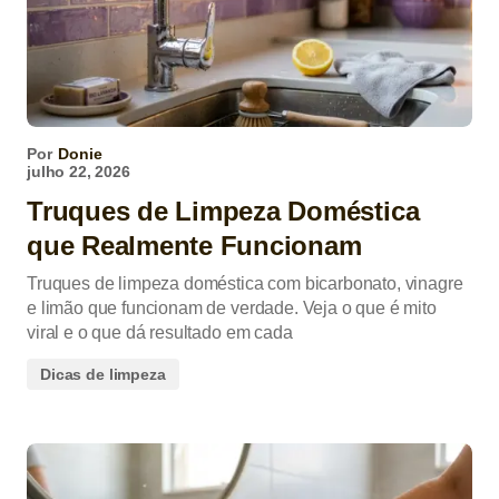
Por
Donie
julho 22, 2026
Truques de Limpeza Doméstica
que Realmente Funcionam
Truques de limpeza doméstica com bicarbonato, vinagre
e limão que funcionam de verdade. Veja o que é mito
viral e o que dá resultado em cada
Dicas de limpeza