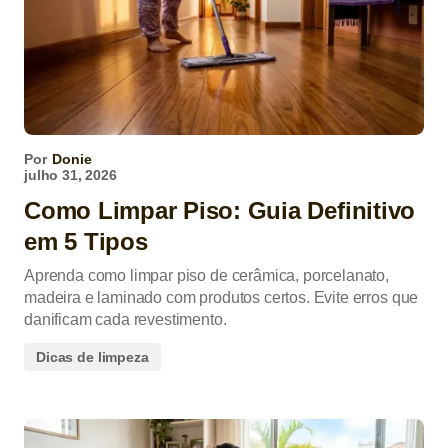
Por
Donie
julho 31, 2026
Como Limpar Piso: Guia Definitivo
em 5 Tipos
Aprenda como limpar piso de cerâmica, porcelanato,
madeira e laminado com produtos certos. Evite erros que
danificam cada revestimento.
Dicas de limpeza