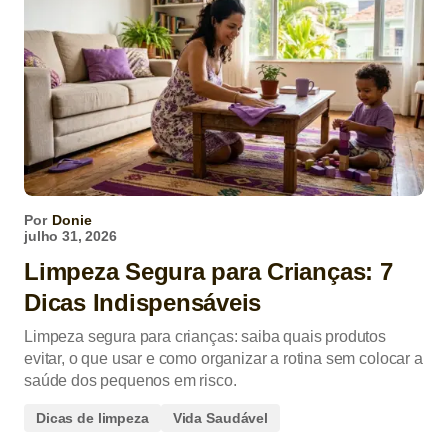
Por
Donie
julho 31, 2026
Limpeza Segura para Crianças: 7
Dicas Indispensáveis
Limpeza segura para crianças: saiba quais produtos
evitar, o que usar e como organizar a rotina sem colocar a
saúde dos pequenos em risco.
Dicas de limpeza
Vida Saudável