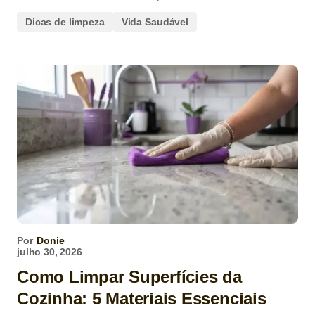
Dicas de limpeza
Vida Saudável
Por
Donie
julho 30, 2026
Como Limpar Superfícies da
Cozinha: 5 Materiais Essenciais