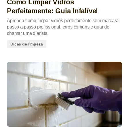
Como Limpar Vidros
Perfeitamente: Guia Infalível
Aprenda como limpar vidros perfeitamente sem marcas:
passo a passo profissional, erros comuns e quando
chamar uma diarista.
Dicas de limpeza