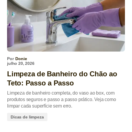
Por
Donie
julho 20, 2026
Limpeza de Banheiro do Chão ao
Teto: Passo a Passo
Limpeza de banheiro completa, do vaso ao box, com
produtos seguros e passo a passo prático. Veja como
limpar cada superfície sem erro.
Dicas de limpeza