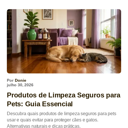
Por
Donie
julho 30, 2026
Produtos de Limpeza Seguros para
Pets: Guia Essencial
Descubra quais produtos de limpeza seguros para pets
usar e quais evitar para proteger cães e gatos.
Alternativas naturais e dicas práticas.