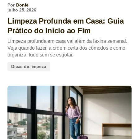
Por
Donie
julho 25, 2026
Limpeza Profunda em Casa: Guia
Prático do Início ao Fim
Limpeza profunda em casa vai além da faxina semanal.
Veja quando fazer, a ordem certa dos cômodos e como
organizar tudo sem se esgotar.
Dicas de limpeza