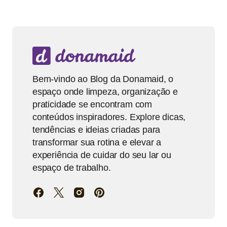
Bem-vindo ao Blog da Donamaid, o
espaço onde limpeza, organização e
praticidade se encontram com
conteúdos inspiradores. Explore dicas,
tendências e ideias criadas para
transformar sua rotina e elevar a
experiência de cuidar do seu lar ou
espaço de trabalho.