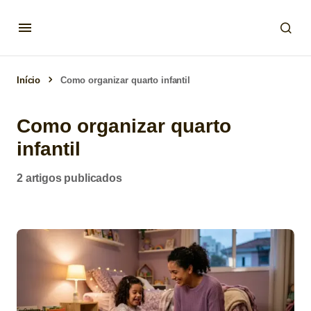
Início
Como organizar quarto infantil
Como organizar quarto
infantil
2 artigos publicados