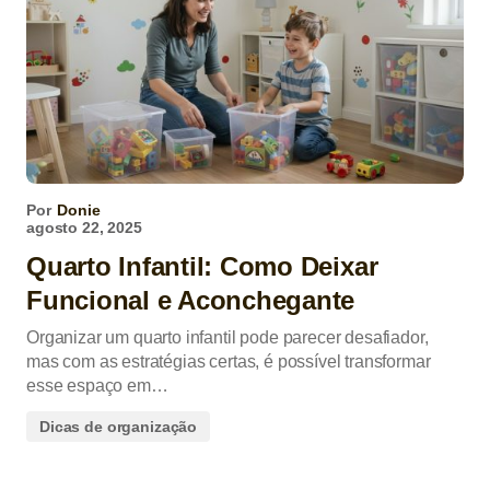
Por
Donie
agosto 22, 2025
Quarto Infantil: Como Deixar
Funcional e Aconchegante
Organizar um quarto infantil pode parecer desafiador,
mas com as estratégias certas, é possível transformar
esse espaço em…
Dicas de organização