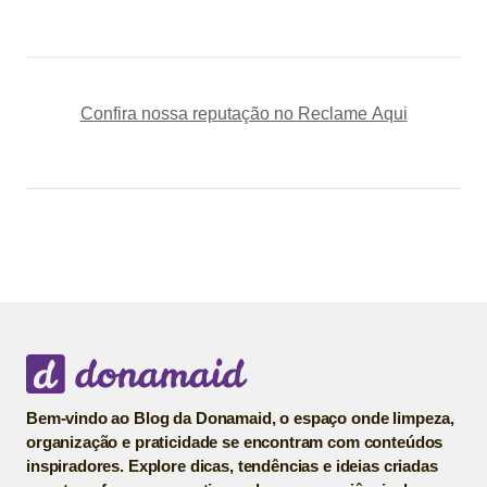
Confira nossa reputação no Reclame Aqui
Bem-vindo ao Blog da Donamaid, o espaço onde limpeza,
organização e praticidade se encontram com conteúdos
inspiradores. Explore dicas, tendências e ideias criadas