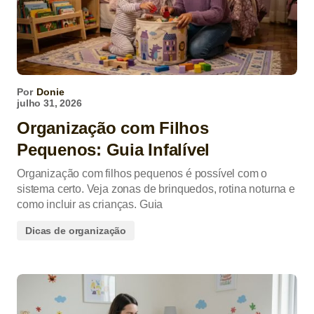
Por
Donie
julho 31, 2026
Organização com Filhos
Pequenos: Guia Infalível
Organização com filhos pequenos é possível com o
sistema certo. Veja zonas de brinquedos, rotina noturna e
como incluir as crianças. Guia
Dicas de organização