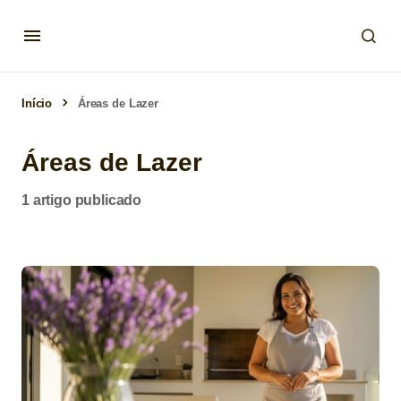
Início
Áreas de Lazer
Áreas de Lazer
1 artigo publicado