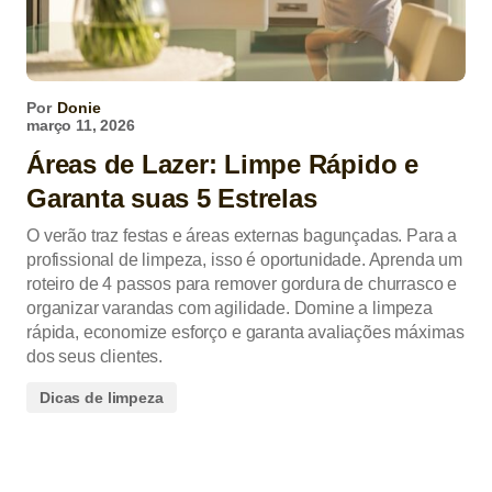
Por
Donie
março 11, 2026
Áreas de Lazer: Limpe Rápido e
Garanta suas 5 Estrelas
O verão traz festas e áreas externas bagunçadas. Para a
profissional de limpeza, isso é oportunidade. Aprenda um
roteiro de 4 passos para remover gordura de churrasco e
organizar varandas com agilidade. Domine a limpeza
rápida, economize esforço e garanta avaliações máximas
dos seus clientes.
Dicas de limpeza