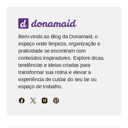
Bem-vindo ao Blog da Donamaid, o
espaço onde limpeza, organização e
praticidade se encontram com
conteúdos inspiradores. Explore dicas,
tendências e ideias criadas para
transformar sua rotina e elevar a
experiência de cuidar do seu lar ou
espaço de trabalho.