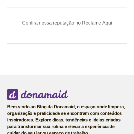
Confira nossa reputação no Reclame Aqui
Bem-vindo ao Blog da Donamaid, o espaço onde limpeza,
organização e praticidade se encontram com conteúdos
inspiradores. Explore dicas, tendências e ideias criadas
para transformar sua rotina e elevar a experiência de
cuidar do seu lar ou espaço de trabalho.